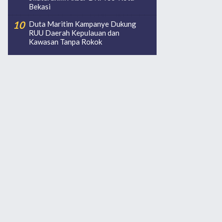
Bekasi
Duta Maritim Kampanye Dukung
RUU Daerah Kepulauan dan
Kawasan Tanpa Rokok