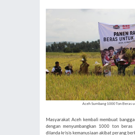
Aceh Sumbang 1000 Ton Beras u
Masyarakat Aceh kembali membuat bangga
dengan menyumbangkan 1000 ton beras 
dilanda krisis kemanusiaan akibat perang be