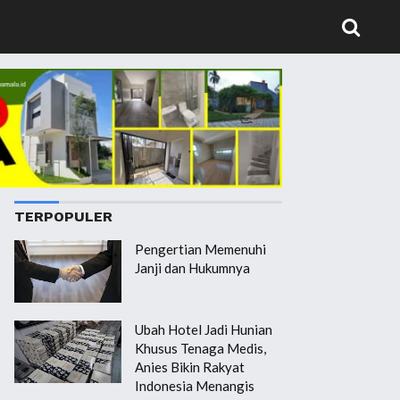
TERPOPULER
Pengertian Memenuhi
Janji dan Hukumnya
Ubah Hotel Jadi Hunian
Khusus Tenaga Medis,
Anies Bikin Rakyat
Indonesia Menangis