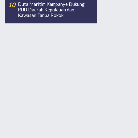
Duta Maritim Kampanye Dukung
RUU Daerah Kepulauan dan
Kawasan Tanpa Rokok