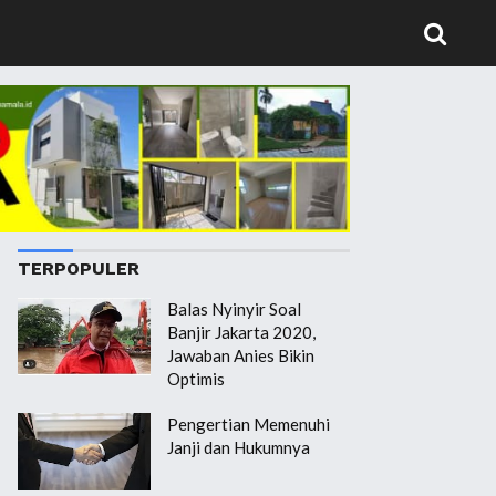
TERPOPULER
Balas Nyinyir Soal
Banjir Jakarta 2020,
Jawaban Anies Bikin
Optimis
Pengertian Memenuhi
Janji dan Hukumnya