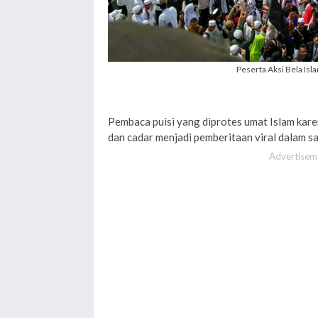
Peserta Aksi Bela Isl
Pembaca puisi yang diprotes umat Islam kare
dan cadar menjadi pemberitaan viral dalam sa
Advertisem