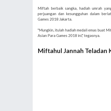
Miftah berbaik sangka, hadiah umrah yan
perjuangan dan kesungguhan dalam berlat
Games 2018 Jakarta.
"Mungkin, itulah hadiah medali emas buat Mi
Asian Para Games 2018 ini," tegasnya.
Miftahul Jannah Teladan