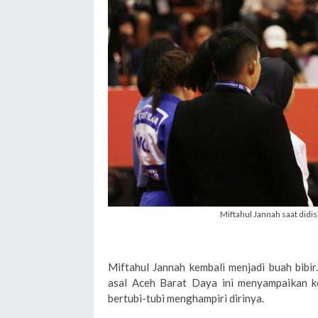
Miftahul Jannah saat didisk
Miftahul Jannah kembali menjadi buah bibi
asal Aceh Barat Daya ini menyampaikan k
bertubi-tubi menghampiri dirinya.