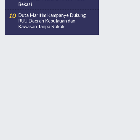
Bekasi
Duta Maritim Kampanye Dukung
RUU Daerah Kepulauan dan
Kawasan Tanpa Rokok