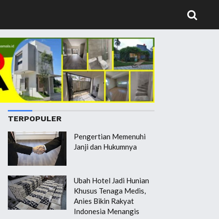
TERPOPULER
Pengertian Memenuhi
Janji dan Hukumnya
Ubah Hotel Jadi Hunian
Khusus Tenaga Medis,
Anies Bikin Rakyat
Indonesia Menangis