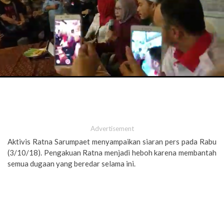
Advertisement
Aktivis Ratna Sarumpaet menyampaikan siaran pers pada Rabu
(3/10/18). Pengakuan Ratna menjadi heboh karena membantah
semua dugaan yang beredar selama ini.