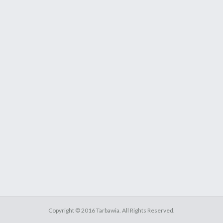
Copyright ©
2016
Tarbawia
. All Rights Reserved.