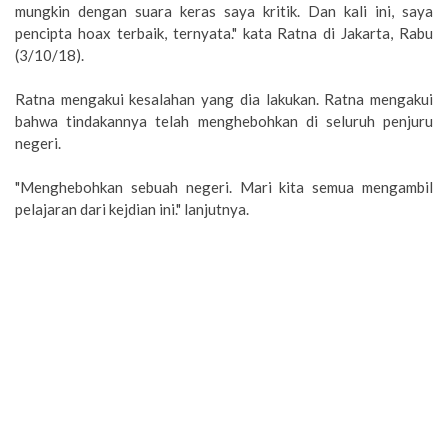
mungkin dengan suara keras saya kritik. Dan kali ini, saya
pencipta hoax terbaik, ternyata." kata Ratna di Jakarta, Rabu
(3/10/18).
Ratna mengakui kesalahan yang dia lakukan. Ratna mengakui
bahwa tindakannya telah menghebohkan di seluruh penjuru
negeri.
"Menghebohkan sebuah negeri. Mari kita semua mengambil
pelajaran dari kejdian ini." lanjutnya.