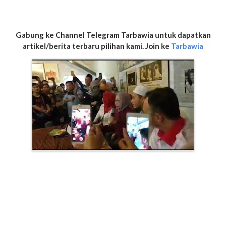
Gabung ke Channel Telegram Tarbawia untuk dapatkan
artikel/berita terbaru pilihan kami. Join ke
Tarbawia