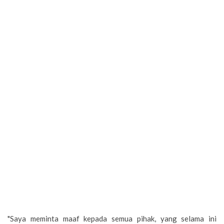
"Saya meminta maaf kepada semua pihak, yang selama ini