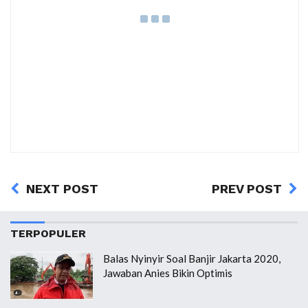
NEXT POST
PREV POST
TERPOPULER
Balas Nyinyir Soal Banjir Jakarta 2020,
Jawaban Anies Bikin Optimis