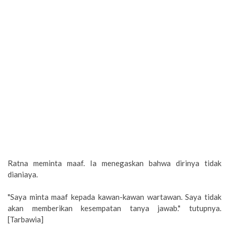
Ratna meminta maaf. Ia menegaskan bahwa dirinya tidak
dianiaya.
"Saya minta maaf kepada kawan-kawan wartawan. Saya tidak
akan memberikan kesempatan tanya jawab." tutupnya.
[Tarbawia]