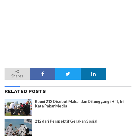
Shares
RELATED POSTS
Reuni 212 Disebut Makar dan Ditunggangi HTI, Ini
Kata Pakar Media
212 dari Perspektif Gerakan Sosial