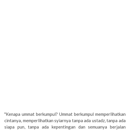
"Kenapa ummat berkumpul? Ummat berkumpul memperlihatkan
cintanya, memperlihatkan syiarnya tanpa ada ustadz, tanpa ada
siapa pun, tanpa ada kepentingan dan semuanya berjalan