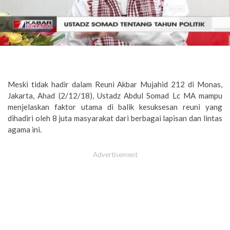
Meski tidak hadir dalam Reuni Akbar Mujahid 212 di Monas,
Jakarta, Ahad (2/12/18), Ustadz Abdul Somad Lc MA mampu
menjelaskan faktor utama di balik kesuksesan reuni yang
dihadiri oleh 8 juta masyarakat dari berbagai lapisan dan lintas
agama ini.
Advertisement