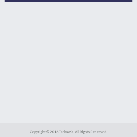
Copyright ©
2016
Tarbawia
. All Rights Reserved.