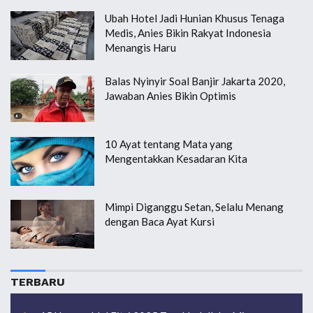
Ubah Hotel Jadi Hunian Khusus Tenaga
Medis, Anies Bikin Rakyat Indonesia
Menangis Haru
Balas Nyinyir Soal Banjir Jakarta 2020,
Jawaban Anies Bikin Optimis
10 Ayat tentang Mata yang
Mengentakkan Kesadaran Kita
Mimpi Diganggu Setan, Selalu Menang
dengan Baca Ayat Kursi
TERBARU