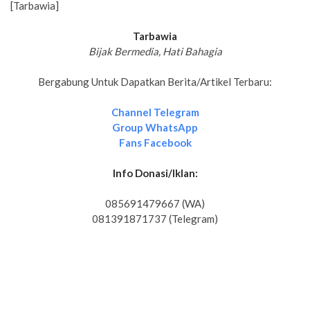
[Tarbawia]
Tarbawia
Bijak Bermedia, Hati Bahagia
Bergabung Untuk Dapatkan Berita/Artikel Terbaru:
Channel Telegram
Group WhatsApp
Fans Facebook
Info Donasi/Iklan:
085691479667 (WA)
081391871737 (Telegram)