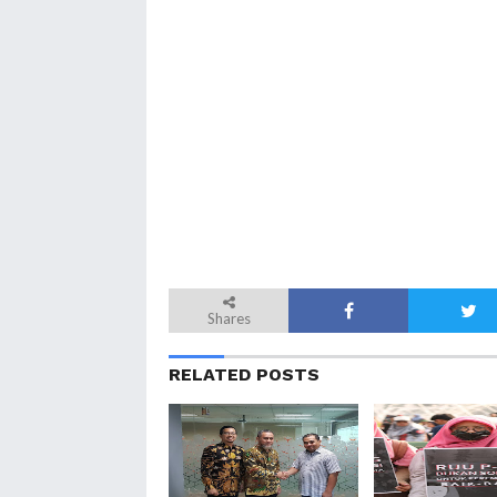
Shares
RELATED POSTS