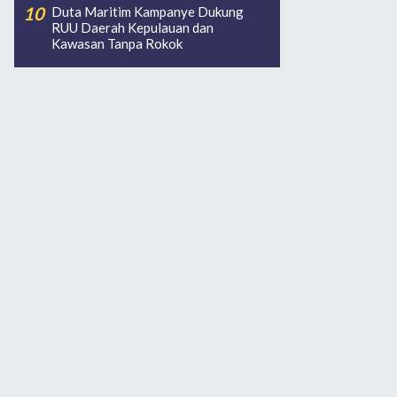
Duta Maritim Kampanye Dukung
RUU Daerah Kepulauan dan
Kawasan Tanpa Rokok