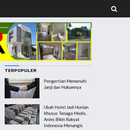
TERPOPULER
Pengertian Memenuhi
Janji dan Hukumnya
Ubah Hotel Jadi Hunian
Khusus Tenaga Medis,
Anies Bikin Rakyat
Indonesia Menangis