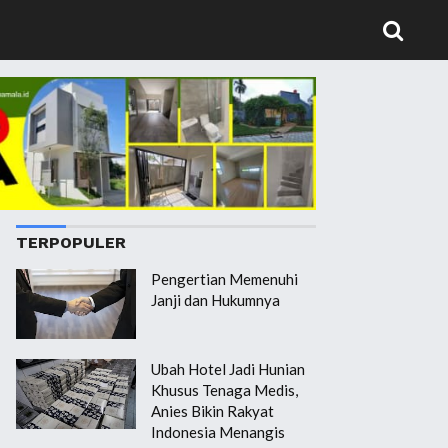
TERPOPULER
Pengertian Memenuhi
Janji dan Hukumnya
Ubah Hotel Jadi Hunian
Khusus Tenaga Medis,
Anies Bikin Rakyat
Indonesia Menangis