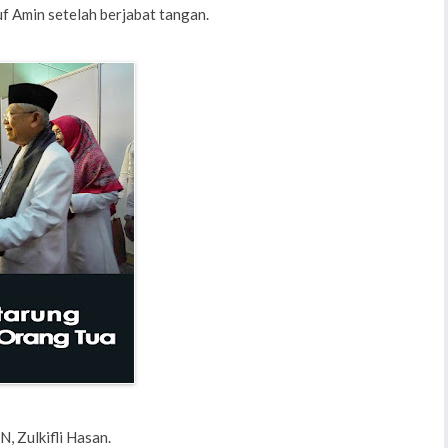
 Amin setelah berjabat tangan.
, Zulkifli Hasan.