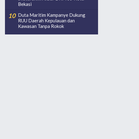
Bekasi
Duta Maritim Kampanye Dukung
RUU Daerah Kepulauan dan
Kawasan Tanpa Rokok