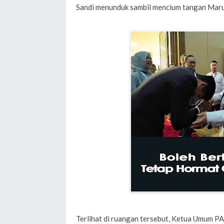
Sandi menunduk sambil mencium tangan Maruf
Terlihat di ruangan tersebut, Ketua Umum PAN