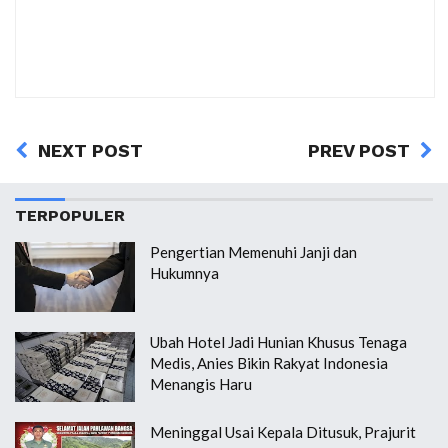
NEXT POST
PREV POST
TERPOPULER
Pengertian Memenuhi Janji dan
Hukumnya
Ubah Hotel Jadi Hunian Khusus Tenaga
Medis, Anies Bikin Rakyat Indonesia
Menangis Haru
Meninggal Usai Kepala Ditusuk, Prajurit