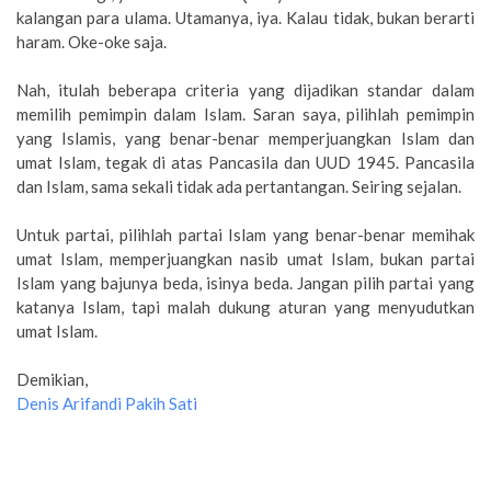
kalangan para ulama. Utamanya, iya. Kalau tidak, bukan berarti
haram. Oke-oke saja.
Nah, itulah beberapa criteria yang dijadikan standar dalam
memilih pemimpin dalam Islam. Saran saya, pilihlah pemimpin
yang Islamis, yang benar-benar memperjuangkan Islam dan
umat Islam, tegak di atas Pancasila dan UUD 1945. Pancasila
dan Islam, sama sekali tidak ada pertantangan. Seiring sejalan.
Untuk partai, pilihlah partai Islam yang benar-benar memihak
umat Islam, memperjuangkan nasib umat Islam, bukan partai
Islam yang bajunya beda, isinya beda. Jangan pilih partai yang
katanya Islam, tapi malah dukung aturan yang menyudutkan
umat Islam.
Demikian,
Denis Arifandi Pakih Sati