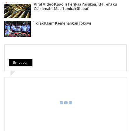
Viral Video Kapolri Periksa Pasukan, KH Tengku
Zulkarnain: Mau Tembak Siapa?
Tolak Klaim Kemenangan Jokowi
Emoticon