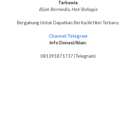
Tarbawia
Bijak Bermedia, Hati Bahagia
Bergabung Untuk Dapatkan Berita/Artikel Terbaru:
Channel Telegram
Info Donasi/Iklan:
081391871737 (Telegram)