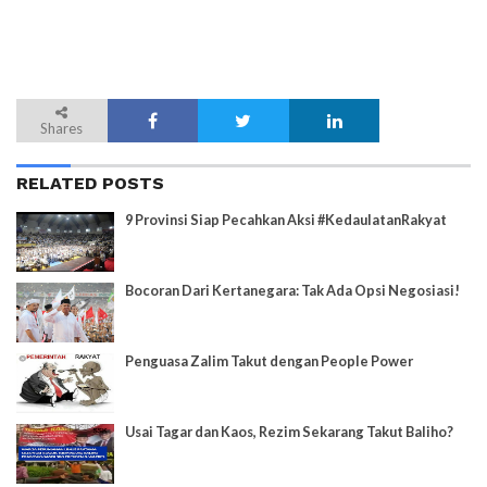
Shares
RELATED POSTS
9 Provinsi Siap Pecahkan Aksi #KedaulatanRakyat
Bocoran Dari Kertanegara: Tak Ada Opsi Negosiasi!
Penguasa Zalim Takut dengan People Power
Usai Tagar dan Kaos, Rezim Sekarang Takut Baliho?