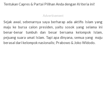
Tentukan Capres & Partai Pilihan Anda dengan Kriteria ini!
Advertisement
Sejak awal, sebenarnya saya berharap ada aktifis Islam yang
maju ke bursa calon presiden, yaitu sosok yang selama ini
benar-benar tumbuh dan besar bersama kelompok Islam,
pejuang suara umat Islam. Tapi apa dinyana, semua yang maju
berasal dari kelompok nasionalis; Prabowo & Joko Widodo.