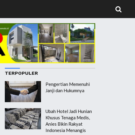
TERPOPULER
Pengertian Memenuhi
Janji dan Hukumnya
Ubah Hotel Jadi Hunian
Khusus Tenaga Medis,
Anies Bikin Rakyat
Indonesia Menangis