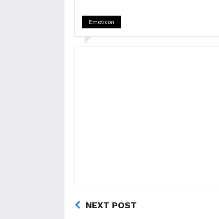
Emoticon
NEXT POST