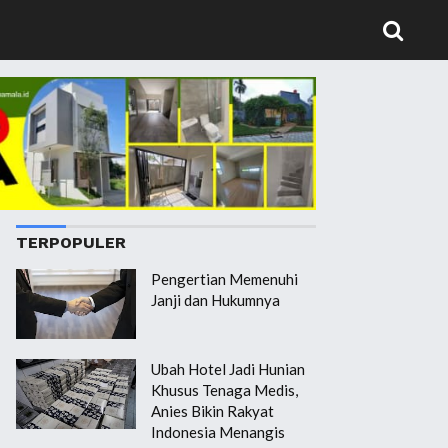
TERPOPULER
Pengertian Memenuhi
Janji dan Hukumnya
Ubah Hotel Jadi Hunian
Khusus Tenaga Medis,
Anies Bikin Rakyat
Indonesia Menangis