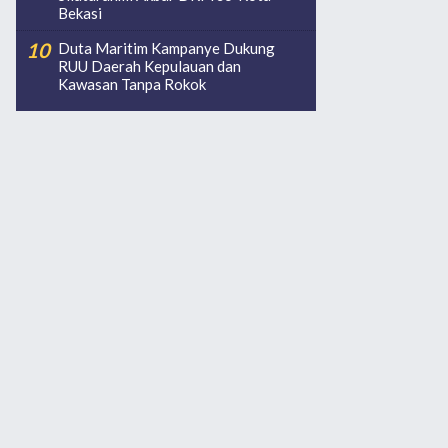
Bekasi
Duta Maritim Kampanye Dukung
RUU Daerah Kepulauan dan
Kawasan Tanpa Rokok