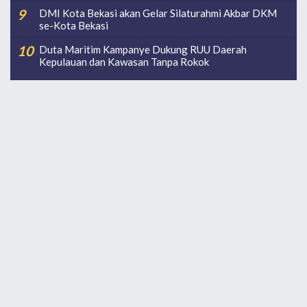
DMI Kota Bekasi akan Gelar Silaturahmi Akbar DKM
se-Kota Bekasi
Duta Maritim Kampanye Dukung RUU Daerah
Kepulauan dan Kawasan Tanpa Rokok