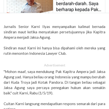
Jurnalis Senior Karni Ilyas menyampaikan kalimat bernada
sindiran maut ketika menyatakan persetujuannya jika Kapitra
Ampera menjadi Jaksa Agung.
Sindiran maut Karni ini hanya bisa dipahami oleh mereka yang
rutin menonton Indonesia Lawyer Club.
Advertisement
"Mohon maaf, saya mendukung Pak Kapitra Ampera jadi Jaksa
Agung yad. Hanya beliau orang Indonesia yang mampu berubah
dari Kuda Troya jadi Kotak Pandora. Di tangan beliau sebagai
Jaksa Agung saya percaya penegakan hukum akan semakin
baik." cuit Karni, Rabu (1/5/19).
Cuitan Karni langsung mendapatkan respons semarak dari para