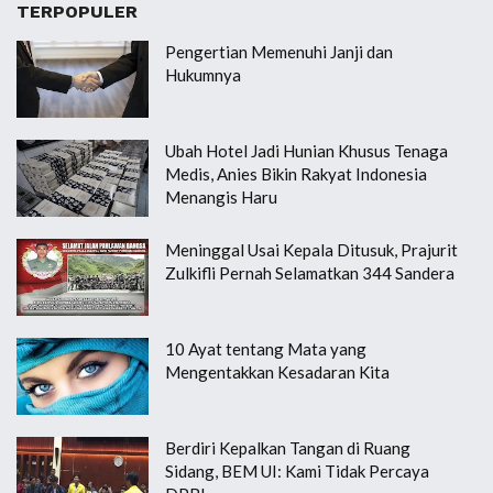
TERPOPULER
Pengertian Memenuhi Janji dan
Hukumnya
Ubah Hotel Jadi Hunian Khusus Tenaga
Medis, Anies Bikin Rakyat Indonesia
Menangis Haru
Meninggal Usai Kepala Ditusuk, Prajurit
Zulkifli Pernah Selamatkan 344 Sandera
10 Ayat tentang Mata yang
Mengentakkan Kesadaran Kita
Berdiri Kepalkan Tangan di Ruang
Sidang, BEM UI: Kami Tidak Percaya