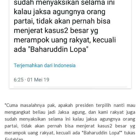
"Cuma masalahnya pak, apakah presiden terpilih nanti mau
mengangkat beliau jadi Jaksa agung, dan kami rakyat juga
sudah menyaksikan selama ini kalau jaksa agungnya orang
partai, tidak akan pernah bisa menjerat kasus2 besar yg
merampok uang rakyat, kecuali ada "Baharuddin Lopa"" tukas
Erdahlan.