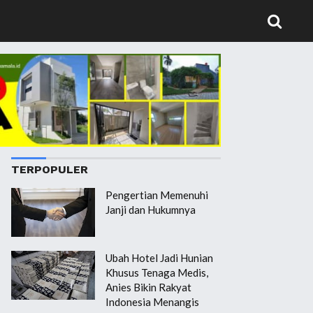
TERPOPULER
Pengertian Memenuhi
Janji dan Hukumnya
Ubah Hotel Jadi Hunian
Khusus Tenaga Medis,
Anies Bikin Rakyat
Indonesia Menangis