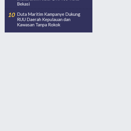
Bekasi
Duta Maritim Kampanye Dukung
RUU Daerah Kepulauan dan
Kawasan Tanpa Rokok