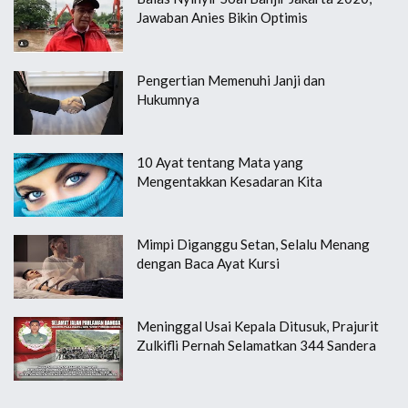
Jawaban Anies Bikin Optimis
Pengertian Memenuhi Janji dan
Hukumnya
10 Ayat tentang Mata yang
Mengentakkan Kesadaran Kita
Mimpi Diganggu Setan, Selalu Menang
dengan Baca Ayat Kursi
Meninggal Usai Kepala Ditusuk, Prajurit
Zulkifli Pernah Selamatkan 344 Sandera