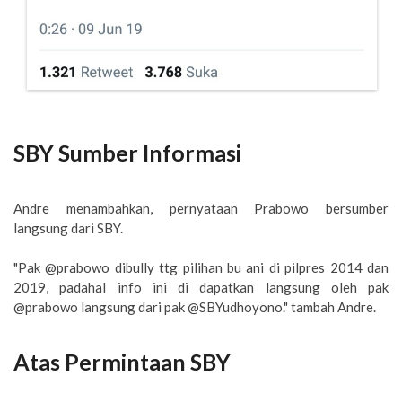
SBY Sumber Informasi
Andre menambahkan, pernyataan Prabowo bersumber
langsung dari SBY.
"Pak @prabowo dibully ttg pilihan bu ani di pilpres 2014 dan
2019, padahal info ini di dapatkan langsung oleh pak
@prabowo langsung dari pak @SBYudhoyono." tambah Andre.
Atas Permintaan SBY