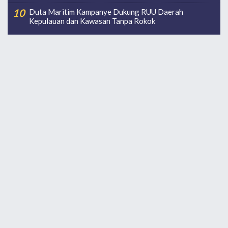
Duta Maritim Kampanye Dukung RUU Daerah
Kepulauan dan Kawasan Tanpa Rokok