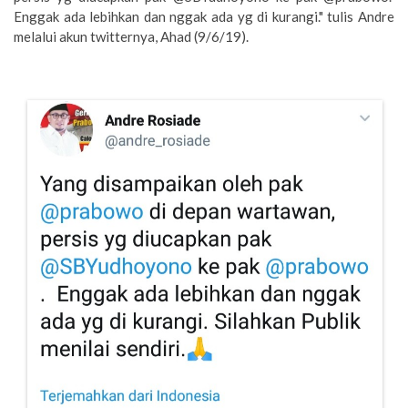
Enggak ada lebihkan dan nggak ada yg di kurangi." tulis Andre
melalui akun twitternya, Ahad (9/6/19).