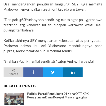
Usai mendengarkan penuturan langsung, SBY juga meminta
Prabowo menyampaikan testimoni kepada wartawan.
"Dan pak @SBYudhoyono sendiri yg minta agar pak @prabowo
testimoni ttg kebaikan bu ani didepan wartawan waktu mau
pulang." tambahnya.
Ketika akhirnya SBY menyatakan keberatan atas pernyataan
Prabowo bahwa Ibu Ani Yudhoyono mendukungnya pada
pilpres, Andre meminta publik menilai sendiri.
"Silahkan Publik menilai sendiri.🙏" tutup Andre. [Tarbawia]
Shares
RELATED POSTS
Politisi Partai Pendukung 01 Kena OTT KPK,
Penggunaan Dana Korupsi Mencengangkan