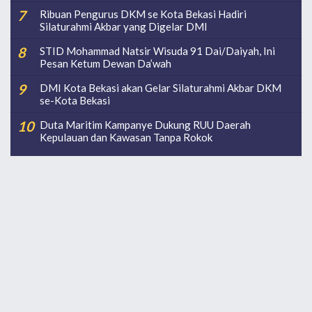
Ribuan Pengurus DKM se Kota Bekasi Hadiri
Silaturahmi Akbar yang Digelar DMI
STID Mohammad Natsir Wisuda 91 Dai/Daiyah, Ini
Pesan Ketum Dewan Da’wah
DMI Kota Bekasi akan Gelar Silaturahmi Akbar DKM
se-Kota Bekasi
Duta Maritim Kampanye Dukung RUU Daerah
Kepulauan dan Kawasan Tanpa Rokok