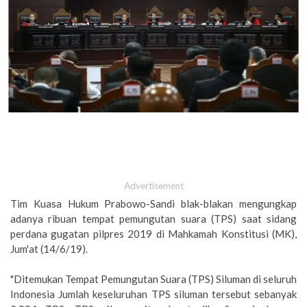
Advertisement
Tim Kuasa Hukum Prabowo-Sandi blak-blakan mengungkap
adanya ribuan tempat pemungutan suara (TPS) saat sidang
perdana gugatan pilpres 2019 di Mahkamah Konstitusi (MK),
Jum'at (14/6/19).
"Ditemukan Tempat Pemungutan Suara (TPS) Siluman di seluruh
Indonesia Jumlah keseluruhan TPS siluman tersebut sebanyak