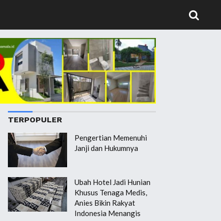
TERPOPULER
Pengertian Memenuhi
Janji dan Hukumnya
Ubah Hotel Jadi Hunian
Khusus Tenaga Medis,
Anies Bikin Rakyat
Indonesia Menangis