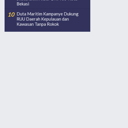
Bekasi
Duta Maritim Kampanye Dukung
RUU Daerah Kepulauan dan
Kawasan Tanpa Rokok