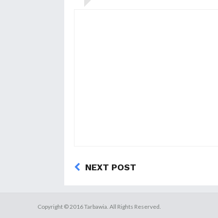
NEXT POST
Copyright ©
2016
Tarbawia
. All Rights Reserved.