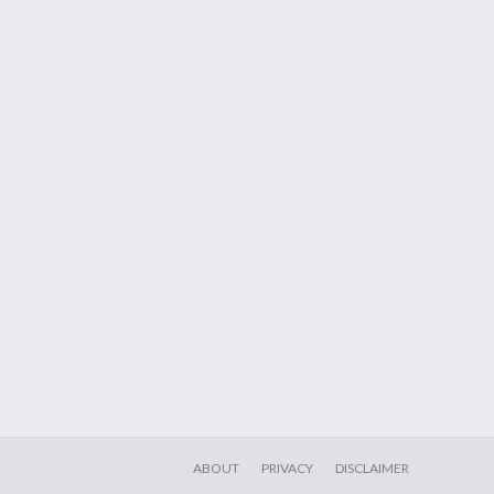
ABOUT
PRIVACY
DISCLAIMER