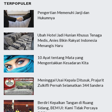
TERPOPULER
Pengertian Memenuhi Janji dan
Hukumnya
Ubah Hotel Jadi Hunian Khusus Tenaga
Medis, Anies Bikin Rakyat Indonesia
Menangis Haru
10 Ayat tentang Mata yang
Mengentakkan Kesadaran Kita
Meninggal Usai Kepala Ditusuk, Prajurit
Zulkifli Pernah Selamatkan 344 Sandera
Berdiri Kepalkan Tangan di Ruang
Sidang, BEM UI: Kami Tidak Percaya