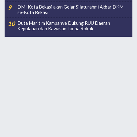
DMI Kota Bekasi akan Gelar Silaturahmi Akbar DKM
se-Kota Bekasi
Duta Maritim Kampanye Dukung RUU Daerah
Kepulauan dan Kawasan Tanpa Rokok