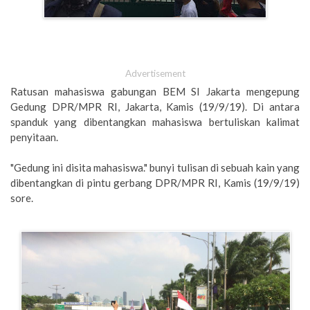
Advertisement
Ratusan mahasiswa gabungan BEM SI Jakarta mengepung
Gedung DPR/MPR RI, Jakarta, Kamis (19/9/19). Di antara
spanduk yang dibentangkan mahasiswa bertuliskan kalimat
penyitaan.
"Gedung ini disita mahasiswa." bunyi tulisan di sebuah kain yang
dibentangkan di pintu gerbang DPR/MPR RI, Kamis (19/9/19)
sore.