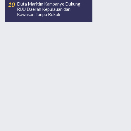
Duta Maritim Kampanye Dukung
RUU Daerah Kepulauan dan
Kawasan Tanpa Rokok