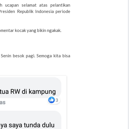
 ucapan selamat atas pelantikan
esiden Republik Indonesia periode
omentar kocak yang bikin ngakak.
Senin besok pagi. Semoga kita bisa