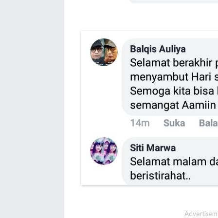
Advertisem