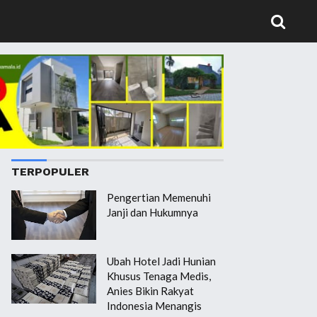
TERPOPULER
Pengertian Memenuhi
Janji dan Hukumnya
Ubah Hotel Jadi Hunian
Khusus Tenaga Medis,
Anies Bikin Rakyat
Indonesia Menangis