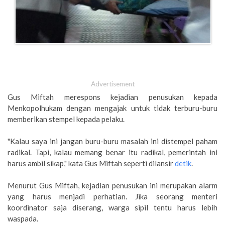
Advertisement
Gus Miftah merespons kejadian penusukan kepada
Menkopolhukam dengan mengajak untuk tidak terburu-buru
memberikan stempel kepada pelaku.
"Kalau saya ini jangan buru-buru masalah ini distempel paham
radikal. Tapi, kalau memang benar itu radikal, pemerintah ini
harus ambil sikap," kata Gus Miftah seperti dilansir
detik
.
Menurut Gus Miftah, kejadian penusukan ini merupakan alarm
yang harus menjadi perhatian. Jika seorang menteri
koordinator saja diserang, warga sipil tentu harus lebih
waspada.