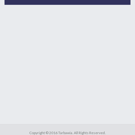
Copyright ©
2016
Tarbawia
. All Rights Reserved.