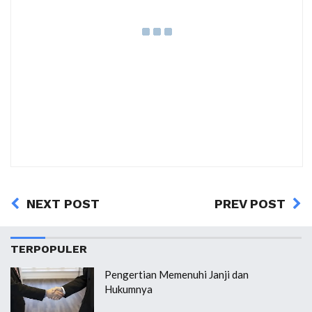
NEXT POST
PREV POST
TERPOPULER
Pengertian Memenuhi Janji dan
Hukumnya