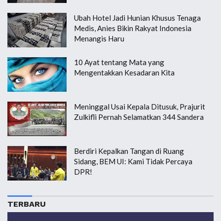
Ubah Hotel Jadi Hunian Khusus Tenaga
Medis, Anies Bikin Rakyat Indonesia
Menangis Haru
10 Ayat tentang Mata yang
Mengentakkan Kesadaran Kita
Meninggal Usai Kepala Ditusuk, Prajurit
Zulkifli Pernah Selamatkan 344 Sandera
Berdiri Kepalkan Tangan di Ruang
Sidang, BEM UI: Kami Tidak Percaya
DPR!
TERBARU