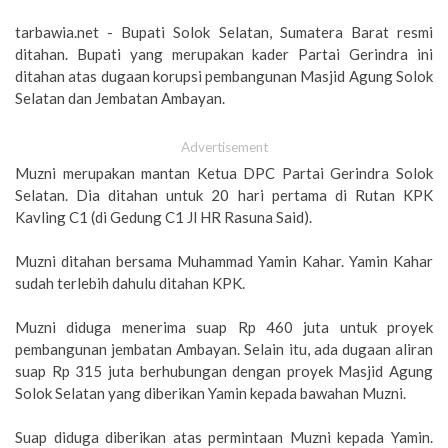
tarbawia.net - Bupati Solok Selatan, Sumatera Barat resmi
ditahan. Bupati yang merupakan kader Partai Gerindra ini
ditahan atas dugaan korupsi pembangunan Masjid Agung Solok
Selatan dan Jembatan Ambayan.
Advertisement
Muzni merupakan mantan Ketua DPC Partai Gerindra Solok
Selatan. Dia ditahan untuk 20 hari pertama di Rutan KPK
Kavling C1 (di Gedung C1 Jl HR Rasuna Said).
Muzni ditahan bersama Muhammad Yamin Kahar. Yamin Kahar
sudah terlebih dahulu ditahan KPK.
Muzni diduga menerima suap Rp 460 juta untuk proyek
pembangunan jembatan Ambayan. Selain itu, ada dugaan aliran
suap Rp 315 juta berhubungan dengan proyek Masjid Agung
Solok Selatan yang diberikan Yamin kepada bawahan Muzni.
Suap diduga diberikan atas permintaan Muzni kepada Yamin.