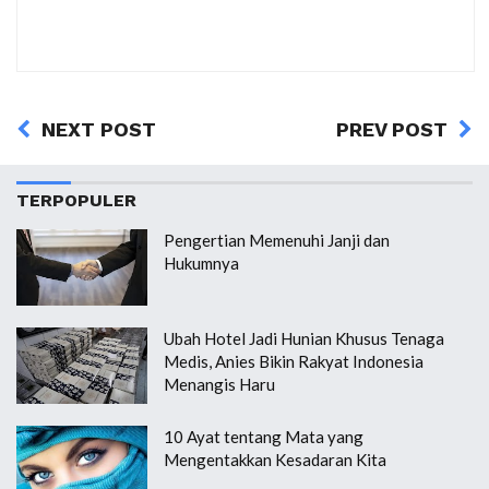
NEXT POST
PREV POST
TERPOPULER
Pengertian Memenuhi Janji dan
Hukumnya
Ubah Hotel Jadi Hunian Khusus Tenaga
Medis, Anies Bikin Rakyat Indonesia
Menangis Haru
10 Ayat tentang Mata yang
Mengentakkan Kesadaran Kita