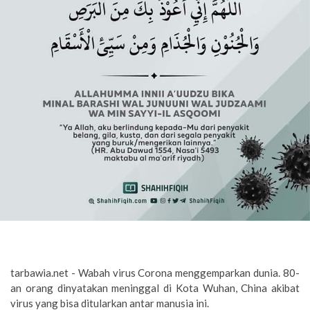
tarbawia.net - Wabah virus Corona menggemparkan dunia. 80-
an orang dinyatakan meninggal di Kota Wuhan, China akibat
virus yang bisa ditularkan antar manusia ini.