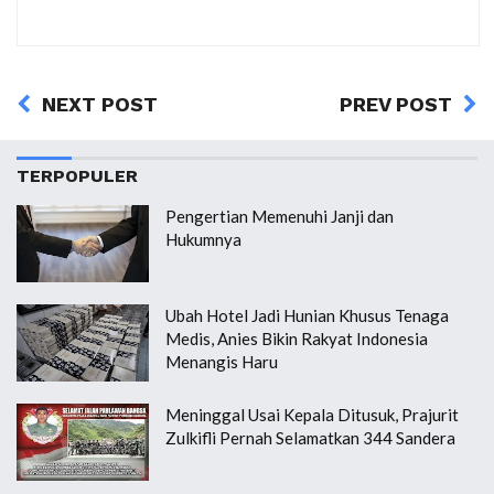
NEXT POST
PREV POST
TERPOPULER
Pengertian Memenuhi Janji dan
Hukumnya
Ubah Hotel Jadi Hunian Khusus Tenaga
Medis, Anies Bikin Rakyat Indonesia
Menangis Haru
Meninggal Usai Kepala Ditusuk, Prajurit
Zulkifli Pernah Selamatkan 344 Sandera