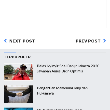
NEXT POST
PREV POST
TERPOPULER
Balas Nyinyir Soal Banjir Jakarta 2020,
Jawaban Anies Bikin Optimis
Pengertian Memenuhi Janji dan
Hukumnya