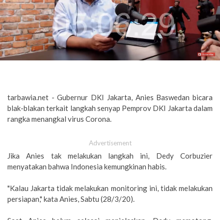
tarbawia.net - Gubernur DKI Jakarta, Anies Baswedan bicara
blak-blakan terkait langkah senyap Pemprov DKI Jakarta dalam
rangka menangkal virus Corona.
Advertisement
Jika Anies tak melakukan langkah ini, Dedy Corbuzier
menyatakan bahwa Indonesia kemungkinan habis.
"Kalau Jakarta tidak melakukan monitoring ini, tidak melakukan
persiapan," kata Anies, Sabtu (28/3/20).