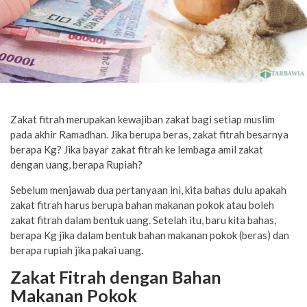
Zakat fitrah merupakan kewajiban zakat bagi setiap muslim
pada akhir Ramadhan. Jika berupa beras, zakat fitrah besarnya
berapa Kg? Jika bayar zakat fitrah ke lembaga amil zakat
dengan uang, berapa Rupiah?
Sebelum menjawab dua pertanyaan ini, kita bahas dulu apakah
zakat fitrah harus berupa bahan makanan pokok atau boleh
zakat fitrah dalam bentuk uang. Setelah itu, baru kita bahas,
berapa Kg jika dalam bentuk bahan makanan pokok (beras) dan
berapa rupiah jika pakai uang.
Zakat Fitrah dengan Bahan
Makanan Pokok