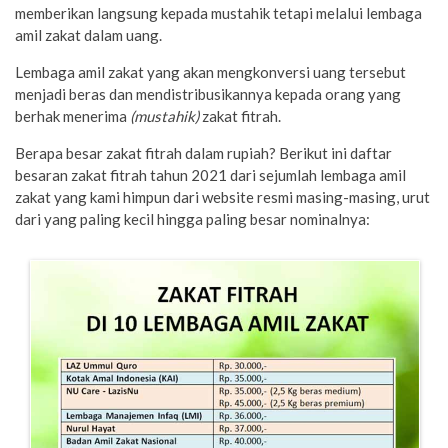
memberikan langsung kepada mustahik tetapi melalui lembaga
amil zakat dalam uang.
Lembaga amil zakat yang akan mengkonversi uang tersebut
menjadi beras dan mendistribusikannya kepada orang yang
berhak menerima
(mustahik)
zakat fitrah.
Berapa besar zakat fitrah dalam rupiah? Berikut ini daftar
besaran zakat fitrah tahun 2021 dari sejumlah lembaga amil
zakat yang kami himpun dari website resmi masing-masing, urut
dari yang paling kecil hingga paling besar nominalnya: