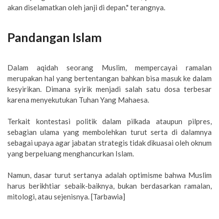
akan diselamatkan oleh janji di depan." terangnya.
Pandangan Islam
Dalam aqidah seorang Muslim, mempercayai ramalan
merupakan hal yang bertentangan bahkan bisa masuk ke dalam
kesyirikan. Dimana syirik menjadi salah satu dosa terbesar
karena menyekutukan Tuhan Yang Mahaesa.
Terkait kontestasi politik dalam pilkada ataupun pilpres,
sebagian ulama yang membolehkan turut serta di dalamnya
sebagai upaya agar jabatan strategis tidak dikuasai oleh oknum
yang berpeluang menghancurkan Islam.
Namun, dasar turut sertanya adalah optimisme bahwa Muslim
harus berikhtiar sebaik-baiknya, bukan berdasarkan ramalan,
mitologi, atau sejenisnya. [Tarbawia]