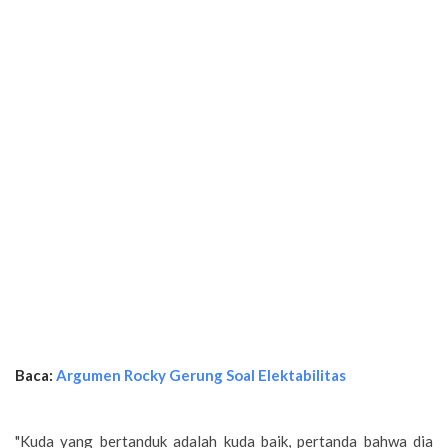
Baca:
Argumen Rocky Gerung Soal Elektabilitas
"Kuda yang bertanduk adalah kuda baik, pertanda bahwa dia