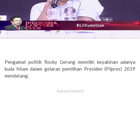
Pengamat politik Rocky Gerung memiliki keyakinan adanya
kuda hitam dalam gelaran pemilihan Presiden (Pilpres) 2019
mendatang.
Advertisement