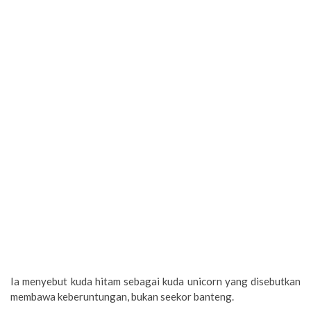
Ia menyebut kuda hitam sebagai kuda unicorn yang disebutkan
membawa keberuntungan, bukan seekor banteng.