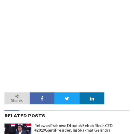
Shares
RELATED POSTS
Relawan Prabowo Dituduh Sebab Ricuh CFD
#2019GantiPresiden, Ini Skakmat Gerindra