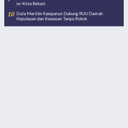
se-Kota Bekasi
Duta Maritim Kampanye Dukung RUU Daerah
Kepulauan dan Kawasan Tanpa Rokok