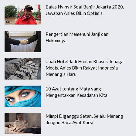
Balas Nyinyir Soal Banjir Jakarta 2020,
Jawaban Anies Bikin Optimis
Pengertian Memenuhi Janji dan
Hukumnya
Ubah Hotel Jadi Hunian Khusus Tenaga
Medis, Anies Bikin Rakyat Indonesia
Menangis Haru
10 Ayat tentang Mata yang
Mengentakkan Kesadaran Kita
Mimpi Diganggu Setan, Selalu Menang
dengan Baca Ayat Kursi