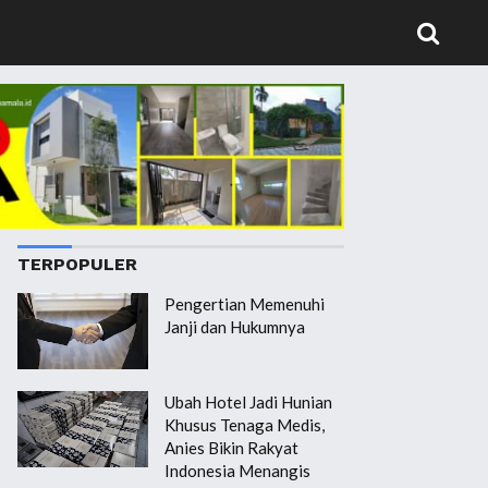
TERPOPULER
Pengertian Memenuhi
Janji dan Hukumnya
Ubah Hotel Jadi Hunian
Khusus Tenaga Medis,
Anies Bikin Rakyat
Indonesia Menangis