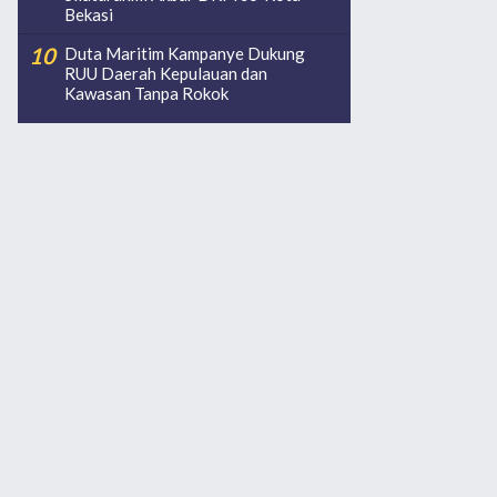
Bekasi
Duta Maritim Kampanye Dukung
RUU Daerah Kepulauan dan
Kawasan Tanpa Rokok