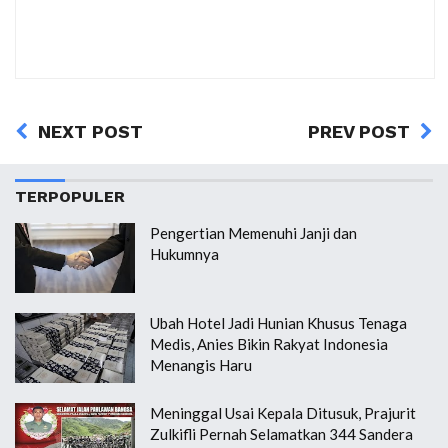
NEXT POST
PREV POST
TERPOPULER
Pengertian Memenuhi Janji dan
Hukumnya
Ubah Hotel Jadi Hunian Khusus Tenaga
Medis, Anies Bikin Rakyat Indonesia
Menangis Haru
Meninggal Usai Kepala Ditusuk, Prajurit
Zulkifli Pernah Selamatkan 344 Sandera