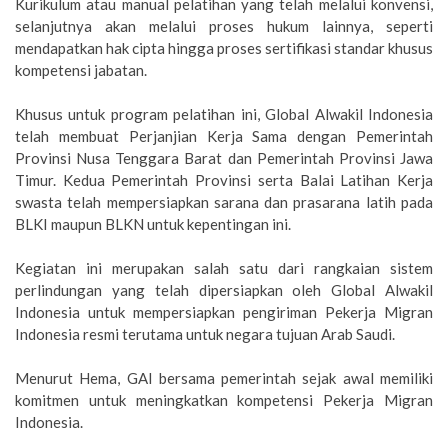
Kurikulum atau manual pelatihan yang telah melalui konvensi,
selanjutnya akan melalui proses hukum lainnya, seperti
mendapatkan hak cipta hingga proses sertifikasi standar khusus
kompetensi jabatan.
Khusus untuk program pelatihan ini, Global Alwakil Indonesia
telah membuat Perjanjian Kerja Sama dengan Pemerintah
Provinsi Nusa Tenggara Barat dan Pemerintah Provinsi Jawa
Timur. Kedua Pemerintah Provinsi serta Balai Latihan Kerja
swasta telah mempersiapkan sarana dan prasarana latih pada
BLKI maupun BLKN untuk kepentingan ini.
Kegiatan ini merupakan salah satu dari rangkaian sistem
perlindungan yang telah dipersiapkan oleh Global Alwakil
Indonesia untuk mempersiapkan pengiriman Pekerja Migran
Indonesia resmi terutama untuk negara tujuan Arab Saudi.
Menurut Hema, GAI bersama pemerintah sejak awal memiliki
komitmen untuk meningkatkan kompetensi Pekerja Migran
Indonesia.