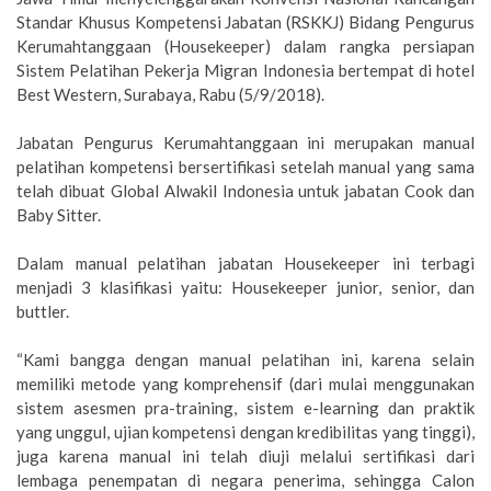
Standar Khusus Kompetensi Jabatan (RSKKJ) Bidang Pengurus
Kerumahtanggaan (Housekeeper) dalam rangka persiapan
Sistem Pelatihan Pekerja Migran Indonesia bertempat di hotel
Best Western, Surabaya, Rabu (5/9/2018).
Jabatan Pengurus Kerumahtanggaan ini merupakan manual
pelatihan kompetensi bersertifikasi setelah manual yang sama
telah dibuat Global Alwakil Indonesia untuk jabatan Cook dan
Baby Sitter.
Dalam manual pelatihan jabatan Housekeeper ini terbagi
menjadi 3 klasifikasi yaitu: Housekeeper junior, senior, dan
buttler.
“Kami bangga dengan manual pelatihan ini, karena selain
memiliki metode yang komprehensif (dari mulai menggunakan
sistem asesmen pra-training, sistem e-learning dan praktik
yang unggul, ujian kompetensi dengan kredibilitas yang tinggi),
juga karena manual ini telah diuji melalui sertifikasi dari
lembaga penempatan di negara penerima, sehingga Calon