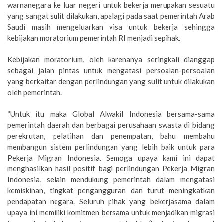
warnanegara ke luar negeri untuk bekerja merupakan sesuatu
yang sangat sulit dilakukan, apalagi pada saat pemerintah Arab
Saudi masih mengeluarkan visa untuk bekerja sehingga
kebijakan moratorium pemerintah RI menjadi sepihak.
Kebijakan moratorium, oleh karenanya seringkali dianggap
sebagai jalan pintas untuk mengatasi persoalan-persoalan
yang berkaitan dengan perlindungan yang sulit untuk dilakukan
oleh pemerintah.
“Untuk itu maka Global Alwakil Indonesia bersama-sama
pemerintah daerah dan berbagai perusahaan swasta di bidang
perekrutan, pelatihan dan penempatan, bahu membahu
membangun sistem perlindungan yang lebih baik untuk para
Pekerja Migran Indonesia. Semoga upaya kami ini dapat
menghasilkan hasil positif bagi perlindungan Pekerja Migran
Indonesia, selain mendukung pemerintah dalam mengatasi
kemiskinan, tingkat pengangguran dan turut meningkatkan
pendapatan negara. Seluruh pihak yang bekerjasama dalam
upaya ini memiliki komitmen bersama untuk menjadikan migrasi