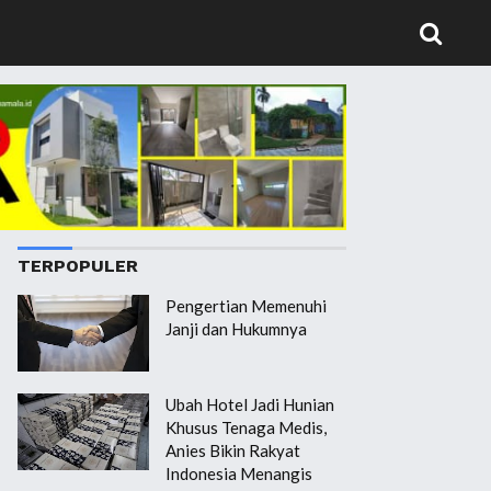
TERPOPULER
Pengertian Memenuhi
Janji dan Hukumnya
Ubah Hotel Jadi Hunian
Khusus Tenaga Medis,
Anies Bikin Rakyat
Indonesia Menangis