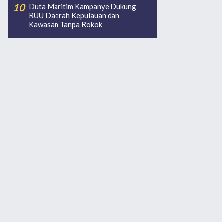
Duta Maritim Kampanye Dukung
RUU Daerah Kepulauan dan
Kawasan Tanpa Rokok