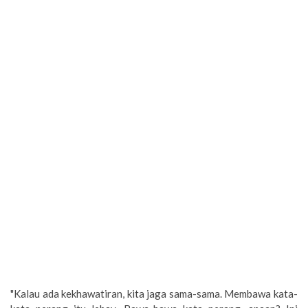
"Kalau ada kekhawatiran, kita jaga sama-sama. Membawa kata-