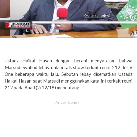
Ustadz Haikal Hasan dengan berani menyatakan bahwa
Marsudi Syuhud lebay dalam talk show terkait reuni 212 di TV
One beberapa waktu lalu. Sebutan lebay disematkan Ustadz
Haikal Hasan saat Marsudi menggunakan kata ini terkait reuni
212 pada Ahad (2/12/18) mendatang.
Advertisement