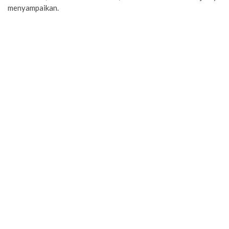
menyampaikan.