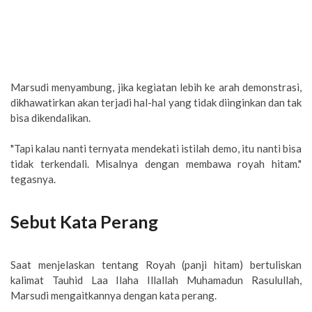
Marsudi menyambung, jika kegiatan lebih ke arah demonstrasi,
dikhawatirkan akan terjadi hal-hal yang tidak diinginkan dan tak
bisa dikendalikan.
"Tapi kalau nanti ternyata mendekati istilah demo, itu nanti bisa
tidak terkendali. Misalnya dengan membawa royah hitam."
tegasnya.
Sebut Kata Perang
Saat menjelaskan tentang Royah (panji hitam) bertuliskan
kalimat Tauhid Laa Ilaha Illallah Muhamadun Rasulullah,
Marsudi mengaitkannya dengan kata perang.