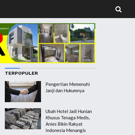
TERPOPULER
Pengertian Memenuhi
Janji dan Hukumnya
Ubah Hotel Jadi Hunian
Khusus Tenaga Medis,
Anies Bikin Rakyat
Indonesia Menangis