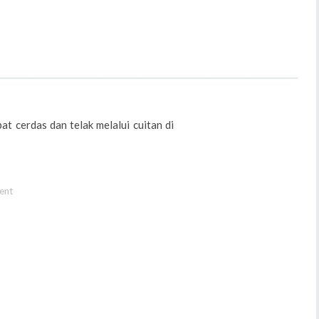
 cerdas dan telak melalui cuitan di
ent