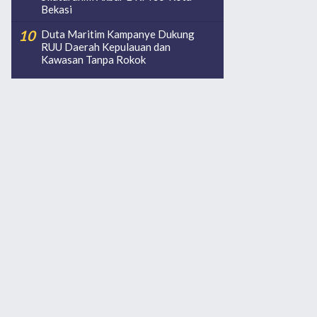
Bekasi
Duta Maritim Kampanye Dukung
RUU Daerah Kepulauan dan
Kawasan Tanpa Rokok