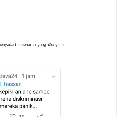
menyadari kebenaran yang diungkap