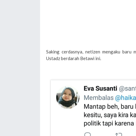
Saking cerdasnya, netizen mengaku baru 
Ustadz berdarah Betawi ini.