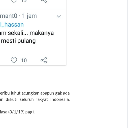
eribu luhut acungkan apapun gak ada
n diikuti seluruh rakyat Indonesia.
lasa (8/1/19) pagi.