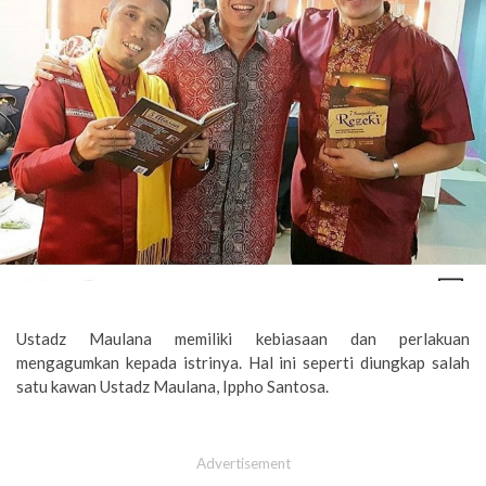
Ustadz Maulana memiliki kebiasaan dan perlakuan
mengagumkan kepada istrinya. Hal ini seperti diungkap salah
satu kawan Ustadz Maulana, Ippho Santosa.
Advertisement