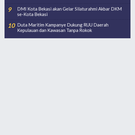
DMI Kota Bekasi akan Gelar Silaturahmi Akbar DKM
se-Kota Bekasi
Duta Maritim Kampanye Dukung RUU Daerah
Kepulauan dan Kawasan Tanpa Rokok