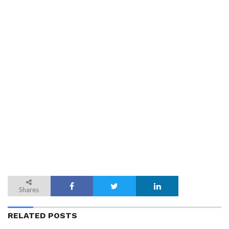
Shares
RELATED POSTS