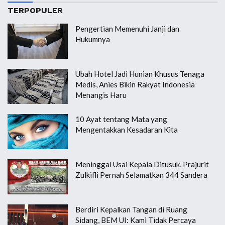
TERPOPULER
Pengertian Memenuhi Janji dan
Hukumnya
Ubah Hotel Jadi Hunian Khusus Tenaga
Medis, Anies Bikin Rakyat Indonesia
Menangis Haru
10 Ayat tentang Mata yang
Mengentakkan Kesadaran Kita
Meninggal Usai Kepala Ditusuk, Prajurit
Zulkifli Pernah Selamatkan 344 Sandera
Berdiri Kepalkan Tangan di Ruang
Sidang, BEM UI: Kami Tidak Percaya