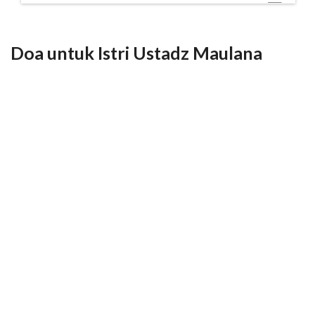
Doa untuk Istri Ustadz Maulana