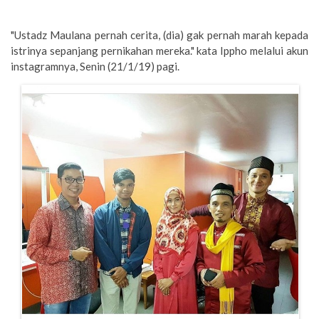
"Ustadz Maulana pernah cerita, (dia) gak pernah marah kepada
istrinya sepanjang pernikahan mereka." kata Ippho melalui akun
instagramnya, Senin (21/1/19) pagi.