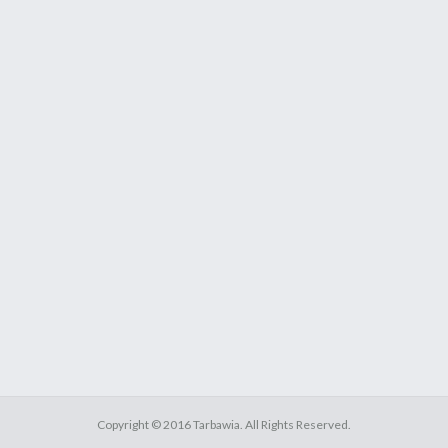
Copyright ©
2016
Tarbawia
. All Rights Reserved.