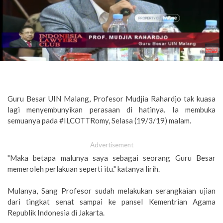
Guru Besar UIN Malang, Profesor Mudjia Rahardjo tak kuasa
lagi menyembunyikan perasaan di hatinya. Ia membuka
semuanya pada #ILCOTTRomy, Selasa (19/3/19) malam.
Advertisement
"Maka betapa malunya saya sebagai seorang Guru Besar
memeroleh perlakuan seperti itu." katanya lirih.
Mulanya, Sang Profesor sudah melakukan serangkaian ujian
dari tingkat senat sampai ke pansel Kementrian Agama
Republik Indonesia di Jakarta.