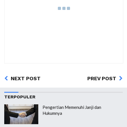
NEXT POST
PREV POST
TERPOPULER
Pengertian Memenuhi Janji dan
Hukumnya