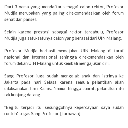
Dari 3 nama yang mendaftar sebagai calon rektor, Profesor
Mudjia merupakan yang paling direkomendasikan oleh forum
senat dan pansel.
Selain karena prestasi sebagai rektor terdahulu, Profesor
Mudjia juga satu-satunya calon yang berasal dari UIN Malang.
Profesor Mudjia berhasil memajukan UIN Malang di taraf
nasional dan internasional sehingga direkomendasikan oleh
forum dekan UIN Malang untuk kembali mengajukan diri.
Sang Profesor juga sudah mengajak anak dan istrinya ke
Jakarta pada hari Selasa karena semula pelantikan akan
dilaksanakan hari Kamis. Namun hingga Jum'at, pelantikan itu
tak kunjung datang.
"Begitu terjadi itu, sesungguhnya kepercayaan saya sudah
runtuh." tegas Sang Profesor. [Tarbawia]