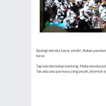
Apalagi mereka bayar sendiri. Bukan pasukan
turun.
Tapi mereka bukan banteng. Maka mereka pula
Tak ada satu pun kaca yang pecah, disentuh aj