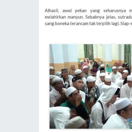
Alhasil, awal pekan yang seharusnya 
melahirkan manyun. Sebabnya jelas, sutrada
sang boneka terancam tak terpilih lagi. Siap-s