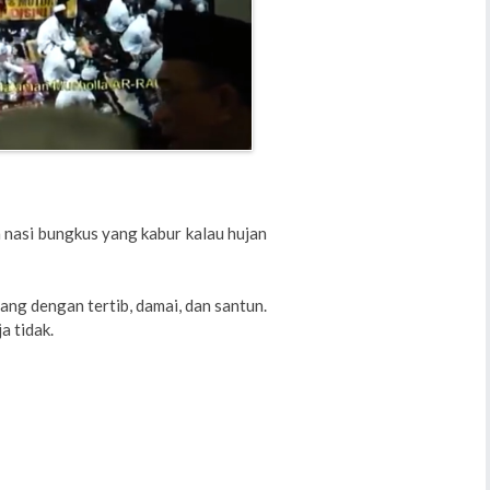
 nasi bungkus yang kabur kalau hujan
ng dengan tertib, damai, dan santun.
a tidak.