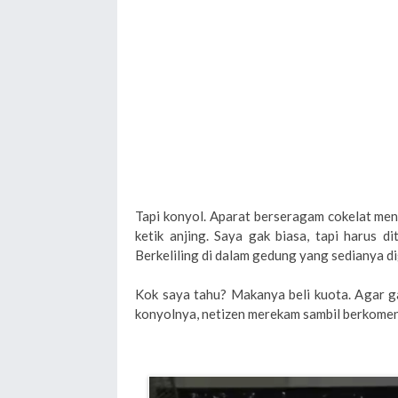
Tapi konyol. Aparat berseragam cokelat men
ketik anjing. Saya gak biasa, tapi harus di
Berkeliling di dalam gedung yang sedianya d
Kok saya tahu? Makanya beli kuota. Agar g
konyolnya, netizen merekam sambil berkoment