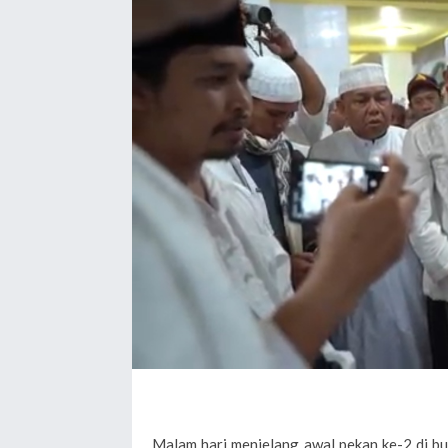
Malam hari menjelang awal pekan ke-2 di bu