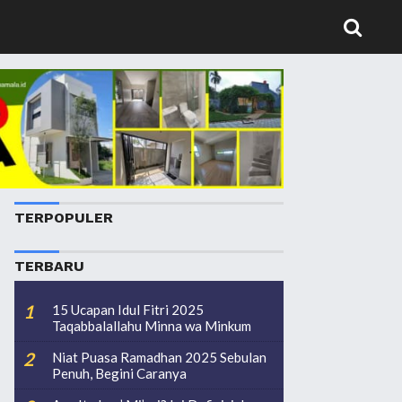
TERPOPULER
TERBARU
15 Ucapan Idul Fitri 2025
Taqabbalallahu Minna wa Minkum
Niat Puasa Ramadhan 2025 Sebulan
Penuh, Begini Caranya