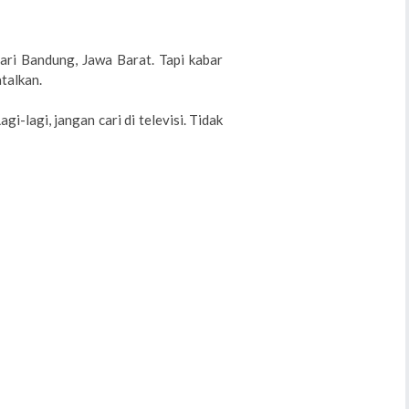
ari Bandung, Jawa Barat. Tapi kabar
talkan.
i-lagi, jangan cari di televisi. Tidak