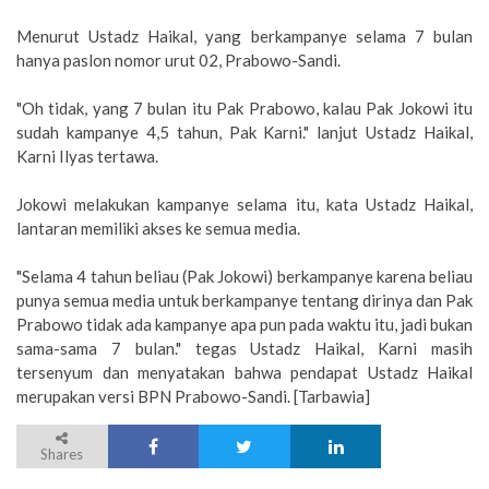
Menurut Ustadz Haikal, yang berkampanye selama 7 bulan
hanya paslon nomor urut 02, Prabowo-Sandi.
"Oh tidak, yang 7 bulan itu Pak Prabowo, kalau Pak Jokowi itu
sudah kampanye 4,5 tahun, Pak Karni." lanjut Ustadz Haikal,
Karni Ilyas tertawa.
Jokowi melakukan kampanye selama itu, kata Ustadz Haikal,
lantaran memiliki akses ke semua media.
"Selama 4 tahun beliau (Pak Jokowi) berkampanye karena beliau
punya semua media untuk berkampanye tentang dirinya dan Pak
Prabowo tidak ada kampanye apa pun pada waktu itu, jadi bukan
sama-sama 7 bulan." tegas Ustadz Haikal, Karni masih
tersenyum dan menyatakan bahwa pendapat Ustadz Haikal
merupakan versi BPN Prabowo-Sandi. [Tarbawia]
Shares