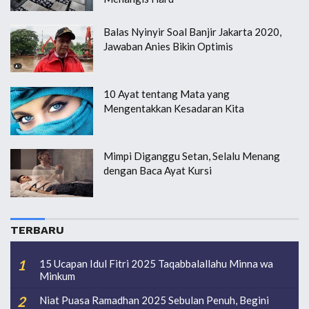
Balas Nyinyir Soal Banjir Jakarta 2020,
Jawaban Anies Bikin Optimis
10 Ayat tentang Mata yang
Mengentakkan Kesadaran Kita
Mimpi Diganggu Setan, Selalu Menang
dengan Baca Ayat Kursi
TERBARU
15 Ucapan Idul Fitri 2025 Taqabbalallahu Minna wa
Minkum
Niat Puasa Ramadhan 2025 Sebulan Penuh, Begini