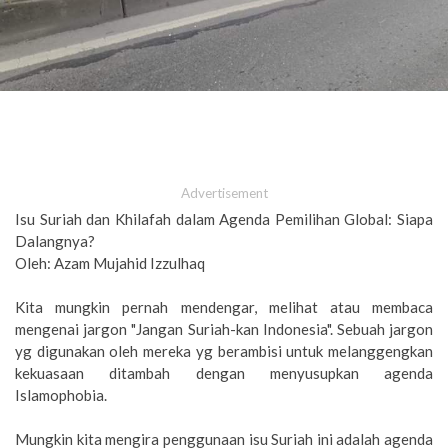
Advertisement
Isu Suriah dan Khilafah dalam Agenda Pemilihan Global: Siapa
Dalangnya?
Oleh: Azam Mujahid Izzulhaq
Kita mungkin pernah mendengar, melihat atau membaca
mengenai jargon "Jangan Suriah-kan Indonesia". Sebuah jargon
yg digunakan oleh mereka yg berambisi untuk melanggengkan
kekuasaan ditambah dengan menyusupkan agenda
Islamophobia.
Mungkin kita mengira penggunaan isu Suriah ini adalah agenda