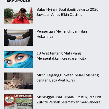
TERPOPULER
Balas Nyinyir Soal Banjir Jakarta 2020,
Jawaban Anies Bikin Optimis
Pengertian Memenuhi Janji dan
Hukumnya
10 Ayat tentang Mata yang
Mengentakkan Kesadaran Kita
Mimpi Diganggu Setan, Selalu Menang
dengan Baca Ayat Kursi
Meninggal Usai Kepala Ditusuk, Prajurit
Zulkifli Pernah Selamatkan 344 Sandera