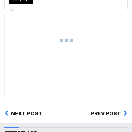
NEXT POST
PREV POST