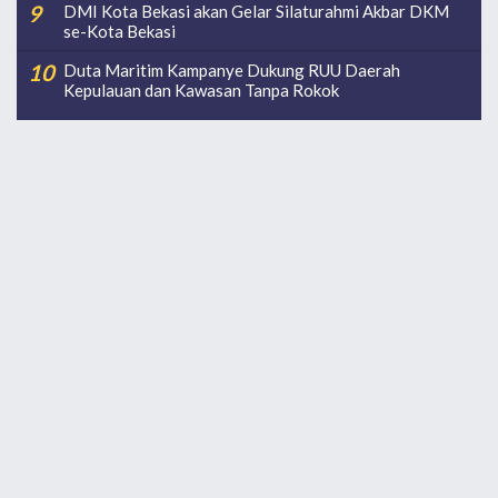
DMI Kota Bekasi akan Gelar Silaturahmi Akbar DKM
se-Kota Bekasi
Duta Maritim Kampanye Dukung RUU Daerah
Kepulauan dan Kawasan Tanpa Rokok