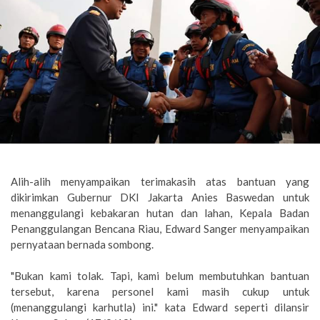
Alih-alih menyampaikan terimakasih atas bantuan yang
dikirimkan Gubernur DKI Jakarta Anies Baswedan untuk
menanggulangi kebakaran hutan dan lahan, Kepala Badan
Penanggulangan Bencana Riau, Edward Sanger menyampaikan
pernyataan bernada sombong.
"Bukan kami tolak. Tapi, kami belum membutuhkan bantuan
tersebut, karena personel kami masih cukup untuk
(menanggulangi karhutla) ini." kata Edward seperti dilansir