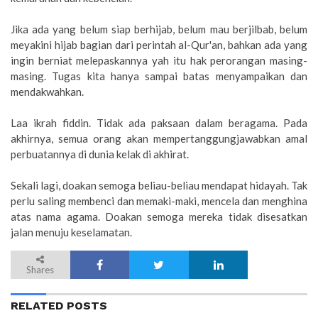
Jika ada yang belum siap berhijab, belum mau berjilbab, belum
meyakini hijab bagian dari perintah al-Qur'an, bahkan ada yang
ingin berniat melepaskannya yah itu hak perorangan masing-
masing. Tugas kita hanya sampai batas menyampaikan dan
mendakwahkan.
Laa ikrah fiddin. Tidak ada paksaan dalam beragama. Pada
akhirnya, semua orang akan mempertanggungjawabkan amal
perbuatannya di dunia kelak di akhirat.
Sekali lagi, doakan semoga beliau-beliau mendapat hidayah. Tak
perlu saling membenci dan memaki-maki, mencela dan menghina
atas nama agama. Doakan semoga mereka tidak disesatkan
jalan menuju keselamatan.
Shares
RELATED POSTS