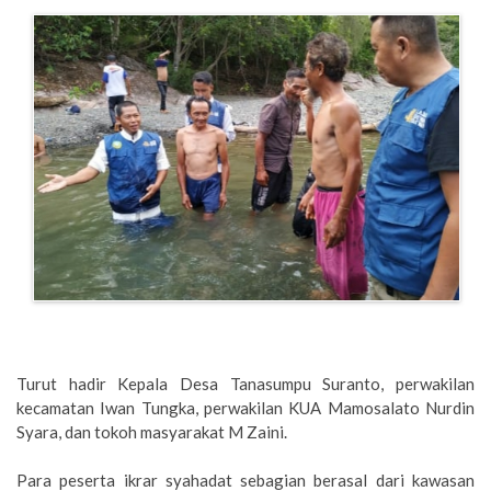
Turut hadir Kepala Desa Tanasumpu Suranto, perwakilan
kecamatan Iwan Tungka, perwakilan KUA Mamosalato Nurdin
Syara, dan tokoh masyarakat M Zaini.
Para peserta ikrar syahadat sebagian berasal dari kawasan