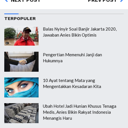
TERPOPULER
Balas Nyinyir Soal Banjir Jakarta 2020,
Jawaban Anies Bikin Optimis
Pengertian Memenuhi Janji dan
Hukumnya
10 Ayat tentang Mata yang
Mengentakkan Kesadaran Kita
Ubah Hotel Jadi Hunian Khusus Tenaga
Medis, Anies Bikin Rakyat Indonesia
Menangis Haru