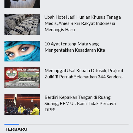
Ubah Hotel Jadi Hunian Khusus Tenaga
Medis, Anies Bikin Rakyat Indonesia
Menangis Haru
10 Ayat tentang Mata yang
Mengentakkan Kesadaran Kita
Meninggal Usai Kepala Ditusuk, Prajurit
Zulkifli Pernah Selamatkan 344 Sandera
Berdiri Kepalkan Tangan di Ruang
Sidang, BEM UI: Kami Tidak Percaya
DPR!
TERBARU