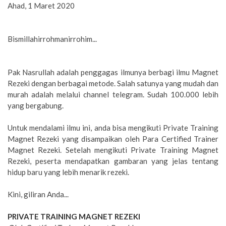
Ahad, 1 Maret 2020
Bismillahirrohmanirrohim...
Pak Nasrullah adalah penggagas ilmunya berbagi ilmu Magnet
Rezeki dengan berbagai metode. Salah satunya yang mudah dan
murah adalah melalui channel telegram. Sudah 100.000 lebih
yang bergabung.
Untuk mendalami ilmu ini, anda bisa mengikuti Private Training
Magnet Rezeki yang disampaikan oleh Para Certified Trainer
Magnet Rezeki. Setelah mengikuti Private Training Magnet
Rezeki, peserta mendapatkan gambaran yang jelas tentang
hidup baru yang lebih menarik rezeki.
Kini, giliran Anda...
PRIVATE TRAINING MAGNET REZEKI
*