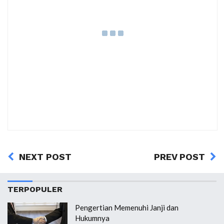
NEXT POST
PREV POST
TERPOPULER
Pengertian Memenuhi Janji dan
Hukumnya