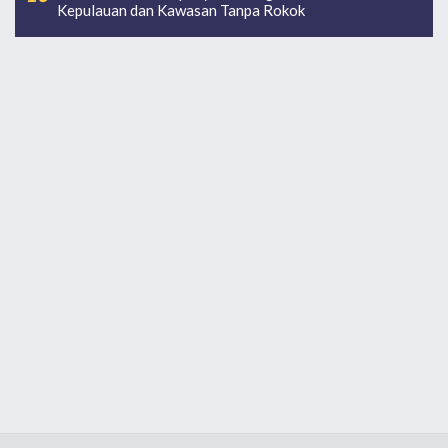
Kepulauan dan Kawasan Tanpa Rokok