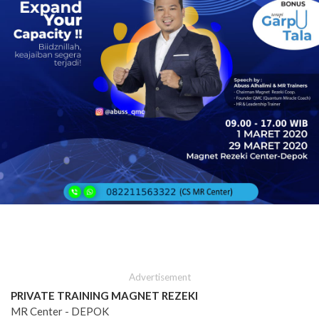
Advertisement
PRIVATE TRAINING MAGNET REZEKI
*
MR Center - DEPOK