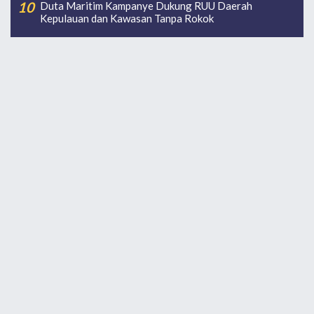
Duta Maritim Kampanye Dukung RUU Daerah
Kepulauan dan Kawasan Tanpa Rokok