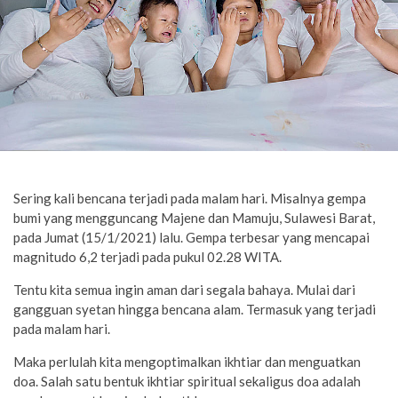
Sering kali bencana terjadi pada malam hari. Misalnya gempa
bumi yang mengguncang Majene dan Mamuju, Sulawesi Barat,
pada Jumat (15/1/2021) lalu. Gempa terbesar yang mencapai
magnitudo 6,2 terjadi pada pukul 02.28 WITA.
Tentu kita semua ingin aman dari segala bahaya. Mulai dari
gangguan syetan hingga bencana alam. Termasuk yang terjadi
pada malam hari.
Maka perlulah kita mengoptimalkan ikhtiar dan menguatkan
doa. Salah satu bentuk ikhtiar spiritual sekaligus doa adalah