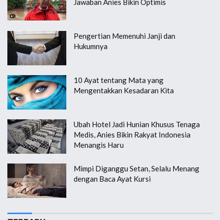
Jawaban Anies Bikin Optimis
Pengertian Memenuhi Janji dan
Hukumnya
10 Ayat tentang Mata yang
Mengentakkan Kesadaran Kita
Ubah Hotel Jadi Hunian Khusus Tenaga
Medis, Anies Bikin Rakyat Indonesia
Menangis Haru
Mimpi Diganggu Setan, Selalu Menang
dengan Baca Ayat Kursi