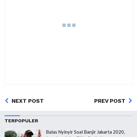
NEXT POST
PREV POST
TERPOPULER
Balas Nyinyir Soal Banjir Jakarta 2020,