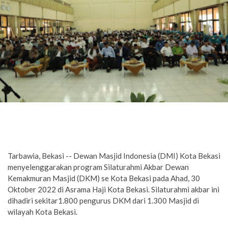
Tarbawia, Bekasi -- Dewan Masjid Indonesia (DMI) Kota Bekasi
menyelenggarakan program Silaturahmi Akbar Dewan
Kemakmuran Masjid (DKM) se Kota Bekasi pada Ahad, 30
Oktober 2022 di Asrama Haji Kota Bekasi. Silaturahmi akbar ini
dihadiri sekitar1.800 pengurus DKM dari 1.300 Masjid di
wilayah Kota Bekasi.