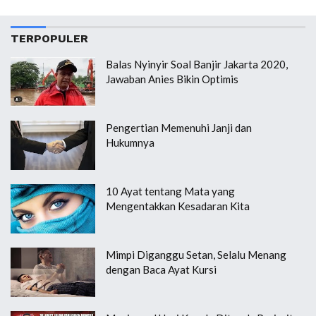
TERPOPULER
Balas Nyinyir Soal Banjir Jakarta 2020,
Jawaban Anies Bikin Optimis
Pengertian Memenuhi Janji dan
Hukumnya
10 Ayat tentang Mata yang
Mengentakkan Kesadaran Kita
Mimpi Diganggu Setan, Selalu Menang
dengan Baca Ayat Kursi