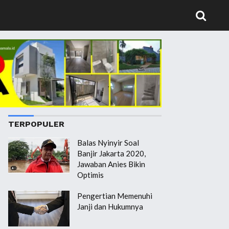
TERPOPULER
Balas Nyinyir Soal
Banjir Jakarta 2020,
Jawaban Anies Bikin
Optimis
Pengertian Memenuhi
Janji dan Hukumnya