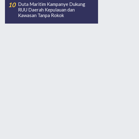
Duta Maritim Kampanye Dukung
RUU Daerah Kepulauan dan
Kawasan Tanpa Rokok