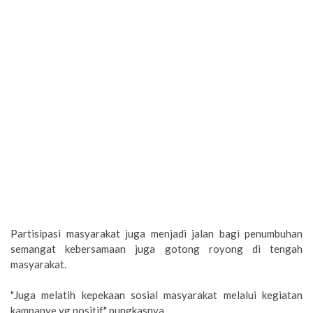
Partisipasi masyarakat juga menjadi jalan bagi penumbuhan
semangat kebersamaan juga gotong royong di tengah
masyarakat.
"Juga melatih kepekaan sosial masyarakat melalui kegiatan
kampanye yg positif." pungkasnya.