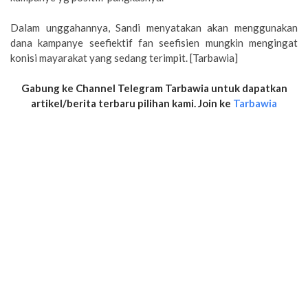
Dalam unggahannya, Sandi menyatakan akan menggunakan
dana kampanye seefiektif fan seefisien mungkin mengingat
konisi mayarakat yang sedang terimpit. [Tarbawia]
Gabung ke Channel Telegram Tarbawia untuk dapatkan
artikel/berita terbaru pilihan kami. Join ke
Tarbawia