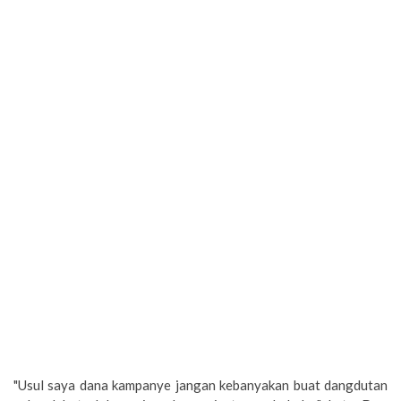
"Usul saya dana kampanye jangan kebanyakan buat dangdutan