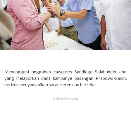
Menanggapi unggahan cawapres Sandiaga Salahuddin Uno
yang melaporkan dana kampanye pasangan Prabowo-Sandi,
netizen menyampaikan saran keren dan berkelas.
Advertisement