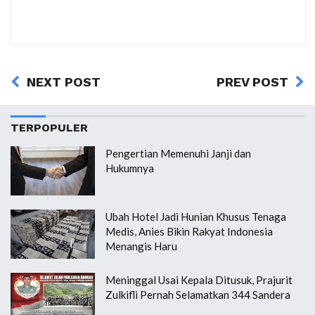
NEXT POST
PREV POST
TERPOPULER
Pengertian Memenuhi Janji dan
Hukumnya
Ubah Hotel Jadi Hunian Khusus Tenaga
Medis, Anies Bikin Rakyat Indonesia
Menangis Haru
Meninggal Usai Kepala Ditusuk, Prajurit
Zulkifli Pernah Selamatkan 344 Sandera