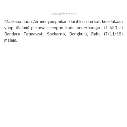
Advertisement
Maskapai Lion Air menyampaikan klarifikasi terkait kecelakaan
yang dialami pesawat dengan kode penerbangan JT-633 di
Bandara Fatmawati Soekarno, Bengkulu, Rabu (7/11/18)
malam.