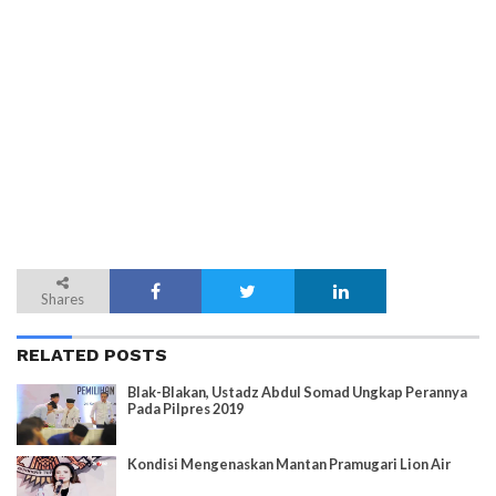
Shares
RELATED POSTS
Blak-Blakan, Ustadz Abdul Somad Ungkap Perannya
Pada Pilpres 2019
Kondisi Mengenaskan Mantan Pramugari Lion Air