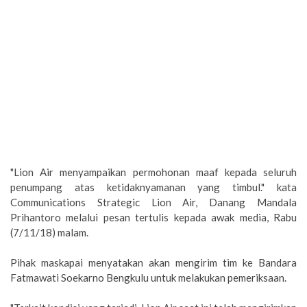
"Lion Air menyampaikan permohonan maaf kepada seluruh
penumpang atas ketidaknyamanan yang timbul." kata
Communications Strategic Lion Air, Danang Mandala
Prihantoro melalui pesan tertulis kepada awak media, Rabu
(7/11/18) malam.
Pihak maskapai menyatakan akan mengirim tim ke Bandara
Fatmawati Soekarno Bengkulu untuk melakukan pemeriksaan.