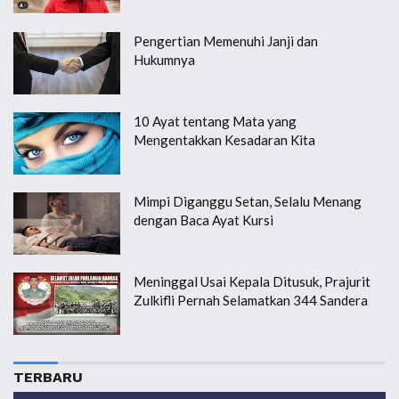
Pengertian Memenuhi Janji dan
Hukumnya
10 Ayat tentang Mata yang
Mengentakkan Kesadaran Kita
Mimpi Diganggu Setan, Selalu Menang
dengan Baca Ayat Kursi
Meninggal Usai Kepala Ditusuk, Prajurit
Zulkifli Pernah Selamatkan 344 Sandera
TERBARU