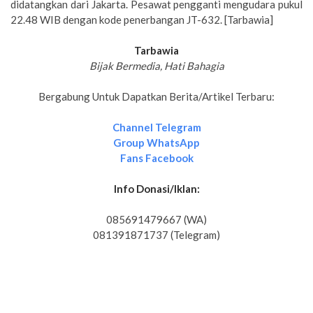
didatangkan dari Jakarta. Pesawat pengganti mengudara pukul
22.48 WIB dengan kode penerbangan JT-632. [Tarbawia]
Tarbawia
Bijak Bermedia, Hati Bahagia
Bergabung Untuk Dapatkan Berita/Artikel Terbaru:
Channel Telegram
Group WhatsApp
Fans Facebook
Info Donasi/Iklan:
085691479667 (WA)
081391871737 (Telegram)