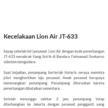
Kecelakaan Lion Air JT-633
Sayap sebelah kiri pesawat Lion Air dengan kode penerbangan
JT-633 menabrak tiang listrik di Bandara Fatmawati Soekarno
sebelum mengudara.
Saat kejadian, penumpang berteriak histeris seraya meminta
pilot menghentikan laju pesawat. Awak pesawat berupaya
menenangkan penumpang. Penumpang diturunkan karena
penerbangan dibatalkan sementara.
Setelah menunggu sekitar 2 jam, penumpang tetap
diterbangkan ke Jakarta dengan pesawat pengganti yang