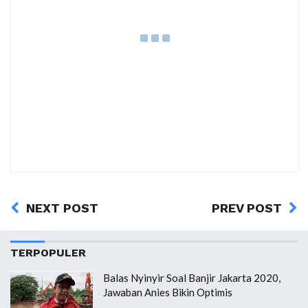
NEXT POST
PREV POST
TERPOPULER
Balas Nyinyir Soal Banjir Jakarta 2020,
Jawaban Anies Bikin Optimis