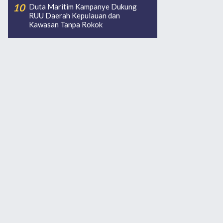
Duta Maritim Kampanye Dukung
RUU Daerah Kepulauan dan
Kawasan Tanpa Rokok