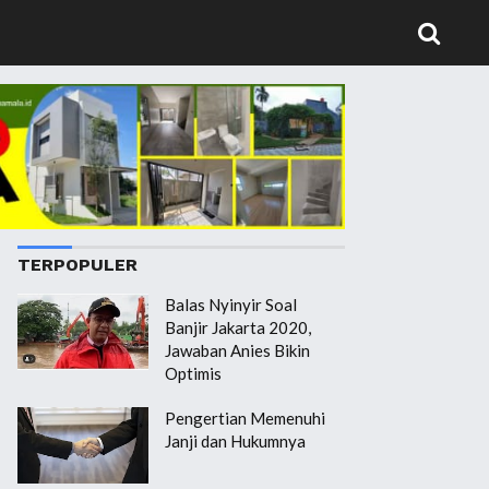
TERPOPULER
Balas Nyinyir Soal
Banjir Jakarta 2020,
Jawaban Anies Bikin
Optimis
Pengertian Memenuhi
Janji dan Hukumnya