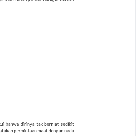
i bahwa dirinya tak berniat sedikit
takan permintaan maaf dengan nada