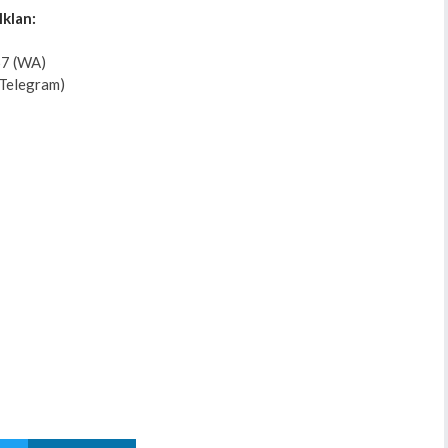
Iklan:
7 (WA)
Telegram)