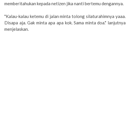
memberitahukan kepada netizen jika nanti bertemu dengannya.
"Kalau-kalau ketemu di jalan minta tolong silaturahimnya yaaa.
Disapa aja. Gak minta apa apa kok. Sama minta doa." lanjutnya
menjelaskan.