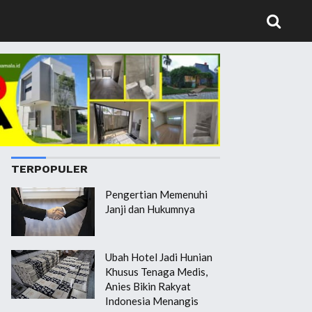
TERPOPULER
Pengertian Memenuhi
Janji dan Hukumnya
Ubah Hotel Jadi Hunian
Khusus Tenaga Medis,
Anies Bikin Rakyat
Indonesia Menangis