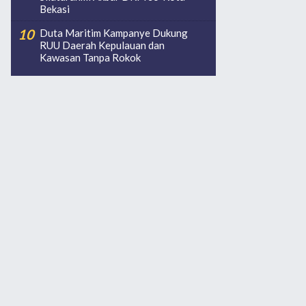
Bekasi
Duta Maritim Kampanye Dukung
RUU Daerah Kepulauan dan
Kawasan Tanpa Rokok