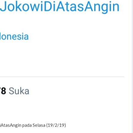
AtasAngin pada Selasa (19/2/19)