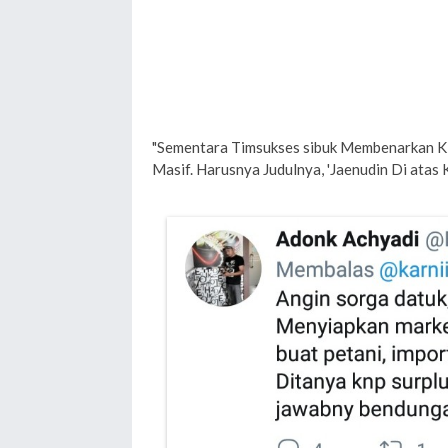
"Sementara Timsukses sibuk Membenarkan 
Masif. Harusnya Judulnya, 'Jaenudin Di atas