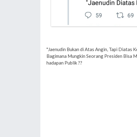
"Jaenudin Bukan di Atas Angin, Tapi Diatas
Bagimana Mungkin Seorang Presiden Bisa 
hadapan Publik ??