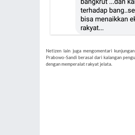
Netizen lain juga mengomentari kunjungan
Prabowo-Sandi berasal dari kalangan pengu
dengan memperalat rakyat jelata.