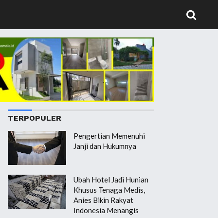
TERPOPULER
Pengertian Memenuhi
Janji dan Hukumnya
Ubah Hotel Jadi Hunian
Khusus Tenaga Medis,
Anies Bikin Rakyat
Indonesia Menangis