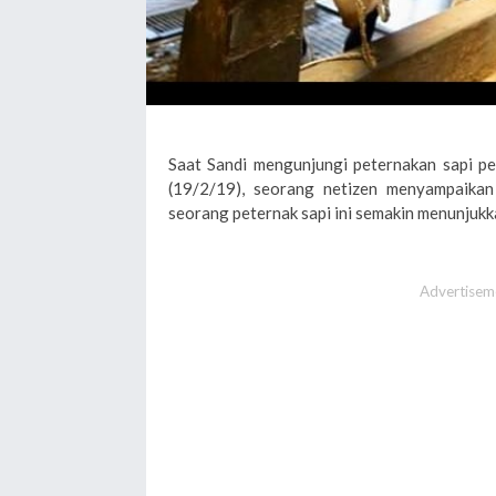
Saat Sandi mengunjungi peternakan sapi pe
(19/2/19), seorang netizen menyampaikan
seorang peternak sapi ini semakin menunjuk
Advertisem