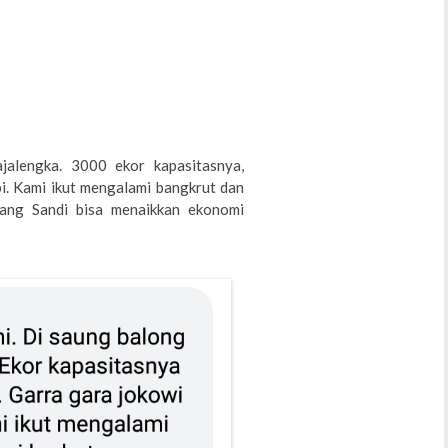
jalengka. 3000 ekor kapasitasnya,
i. Kami ikut mengalami bangkrut dan
ang Sandi bisa menaikkan ekonomi