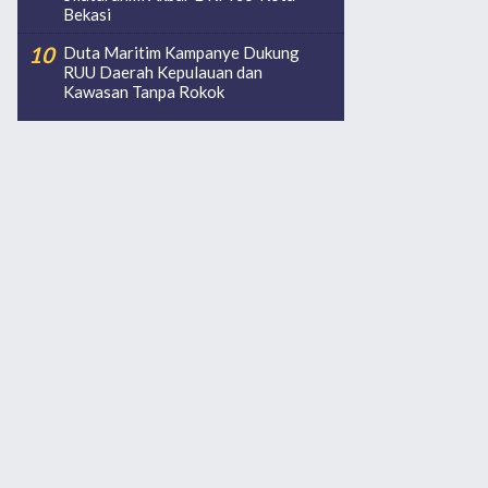
Bekasi
Duta Maritim Kampanye Dukung
RUU Daerah Kepulauan dan
Kawasan Tanpa Rokok