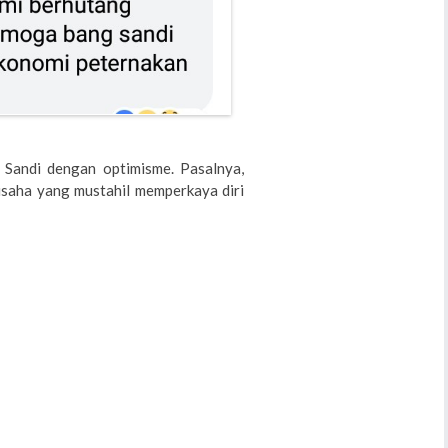
 Sandi dengan optimisme. Pasalnya,
saha yang mustahil memperkaya diri