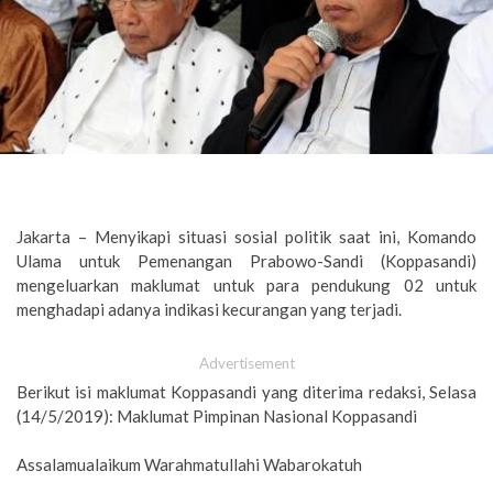
Jakarta – Menyikapi situasi sosial politik saat ini, Komando
Ulama untuk Pemenangan Prabowo-Sandi (Koppasandi)
mengeluarkan maklumat untuk para pendukung 02 untuk
menghadapi adanya indikasi kecurangan yang terjadi.
Advertisement
Berikut isi maklumat Koppasandi yang diterima redaksi, Selasa
(14/5/2019): Maklumat Pimpinan Nasional Koppasandi
Assalamualaikum Warahmatullahi Wabarokatuh