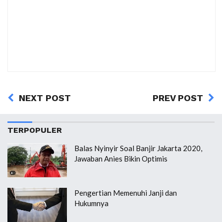
NEXT POST
PREV POST
TERPOPULER
Balas Nyinyir Soal Banjir Jakarta 2020,
Jawaban Anies Bikin Optimis
Pengertian Memenuhi Janji dan
Hukumnya