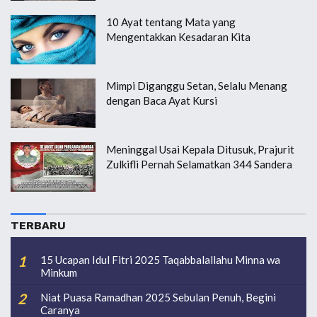
10 Ayat tentang Mata yang
Mengentakkan Kesadaran Kita
Mimpi Diganggu Setan, Selalu Menang
dengan Baca Ayat Kursi
Meninggal Usai Kepala Ditusuk, Prajurit
Zulkifli Pernah Selamatkan 344 Sandera
TERBARU
15 Ucapan Idul Fitri 2025 Taqabbalallahu Minna wa
Minkum
Niat Puasa Ramadhan 2025 Sebulan Penuh, Begini
Caranya