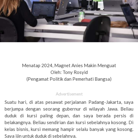
Menatap 2024, Magnet Anies Makin Menguat
Oleh: Tony Rosyid
(Pengamat Politik dan Pemerhati Bangsa)
Advertisement
Suatu hari, di atas pesawat perjalanan Padang-Jakarta, saya
berjumpa dengan seorang gubernur di wilayah Jawa. Beliau
duduk di kursi paling depan, dan saya berada persis di
belakangnya. Beliau sendirian dan kursi sebelahnya kosong. Di
kelas bisnis, kursi memang hampir selalu banyak yang kosong.
Saya ijin untuk duduk di sebelahnya.