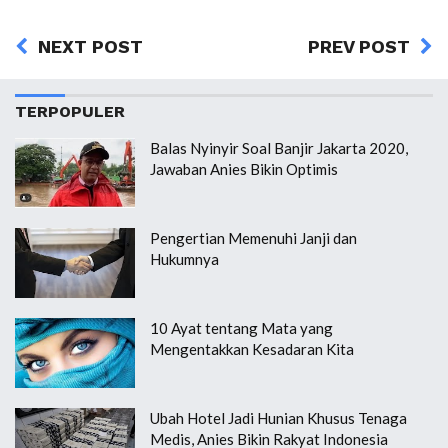
NEXT POST
PREV POST
TERPOPULER
Balas Nyinyir Soal Banjir Jakarta 2020,
Jawaban Anies Bikin Optimis
Pengertian Memenuhi Janji dan
Hukumnya
10 Ayat tentang Mata yang
Mengentakkan Kesadaran Kita
Ubah Hotel Jadi Hunian Khusus Tenaga
Medis, Anies Bikin Rakyat Indonesia