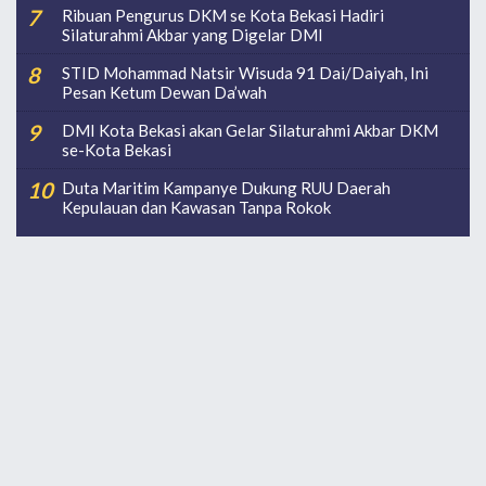
Ribuan Pengurus DKM se Kota Bekasi Hadiri
Silaturahmi Akbar yang Digelar DMI
STID Mohammad Natsir Wisuda 91 Dai/Daiyah, Ini
Pesan Ketum Dewan Da’wah
DMI Kota Bekasi akan Gelar Silaturahmi Akbar DKM
se-Kota Bekasi
Duta Maritim Kampanye Dukung RUU Daerah
Kepulauan dan Kawasan Tanpa Rokok