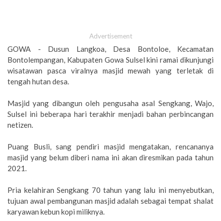
Advertisement
GOWA - Dusun Langkoa, Desa Bontoloe, Kecamatan
Bontolempangan, Kabupaten Gowa Sulsel kini ramai dikunjungi
wisatawan pasca viralnya masjid mewah yang terletak di
tengah hutan desa.
Masjid yang dibangun oleh pengusaha asal Sengkang, Wajo,
Sulsel ini beberapa hari terakhir menjadi bahan perbincangan
netizen.
Puang Busli, sang pendiri masjid mengatakan, rencananya
masjid yang belum diberi nama ini akan diresmikan pada tahun
2021.
Pria kelahiran Sengkang 70 tahun yang lalu ini menyebutkan,
tujuan awal pembangunan masjid adalah sebagai tempat shalat
karyawan kebun kopi miliknya.