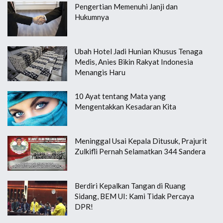
Pengertian Memenuhi Janji dan
Hukumnya
Ubah Hotel Jadi Hunian Khusus Tenaga
Medis, Anies Bikin Rakyat Indonesia
Menangis Haru
10 Ayat tentang Mata yang
Mengentakkan Kesadaran Kita
Meninggal Usai Kepala Ditusuk, Prajurit
Zulkifli Pernah Selamatkan 344 Sandera
Berdiri Kepalkan Tangan di Ruang
Sidang, BEM UI: Kami Tidak Percaya
DPR!