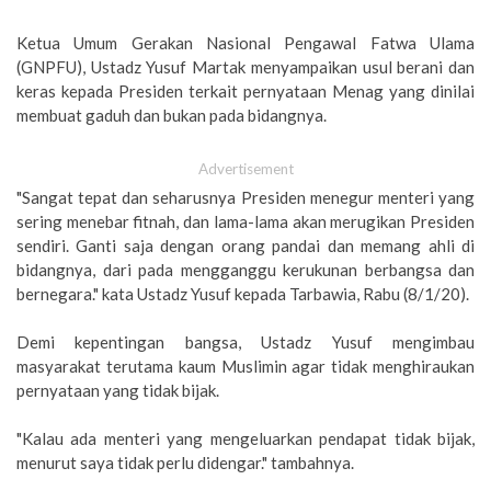
Ketua Umum Gerakan Nasional Pengawal Fatwa Ulama
(GNPFU), Ustadz Yusuf Martak menyampaikan usul berani dan
keras kepada Presiden terkait pernyataan Menag yang dinilai
membuat gaduh dan bukan pada bidangnya.
Advertisement
"Sangat tepat dan seharusnya Presiden menegur menteri yang
sering menebar fitnah, dan lama-lama akan merugikan Presiden
sendiri. Ganti saja dengan orang pandai dan memang ahli di
bidangnya, dari pada mengganggu kerukunan berbangsa dan
bernegara." kata Ustadz Yusuf kepada Tarbawia, Rabu (8/1/20).
Demi kepentingan bangsa, Ustadz Yusuf mengimbau
masyarakat terutama kaum Muslimin agar tidak menghiraukan
pernyataan yang tidak bijak.
"Kalau ada menteri yang mengeluarkan pendapat tidak bijak,
menurut saya tidak perlu didengar." tambahnya.