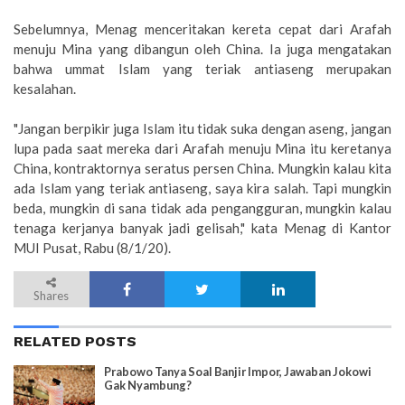
Sebelumnya, Menag menceritakan kereta cepat dari Arafah
menuju Mina yang dibangun oleh China. Ia juga mengatakan
bahwa ummat Islam yang teriak antiaseng merupakan
kesalahan.
"Jangan berpikir juga Islam itu tidak suka dengan aseng, jangan
lupa pada saat mereka dari Arafah menuju Mina itu keretanya
China, kontraktornya seratus persen China. Mungkin kalau kita
ada Islam yang teriak antiaseng, saya kira salah. Tapi mungkin
beda, mungkin di sana tidak ada pengangguran, mungkin kalau
tenaga kerjanya banyak jadi gelisah," kata Menag di Kantor
MUI Pusat, Rabu (8/1/20).
Shares
RELATED POSTS
Prabowo Tanya Soal Banjir Impor, Jawaban Jokowi
Gak Nyambung?